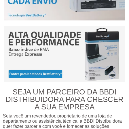
SEJA UM PARCEIRO DA BBDI
DISTRIBUIDORA PARA CRESCER
A SUA EMPRESA
Seja você um revendedor, proprietário de uma loja de
departamento ou assistência técnica, a BBDI Distribuidora
quer fazer parceria com você e fornecer as soluções