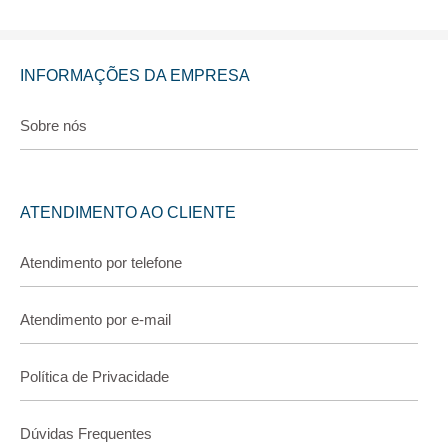
INFORMAÇÕES DA EMPRESA
Sobre nós
ATENDIMENTO AO CLIENTE
Atendimento por telefone
Atendimento por e-mail
Política de Privacidade
Dúvidas Frequentes