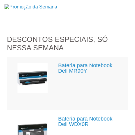
DESCONTOS ESPECIAIS, SÓ
NESSA SEMANA
Bateria para Notebook
Dell MR90Y
Bateria para Notebook
Dell WDX0R