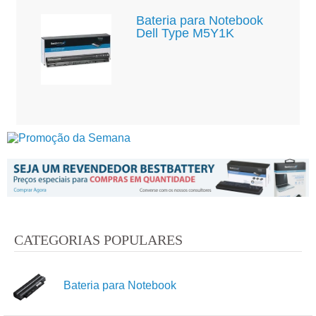
Bateria para Notebook
Dell Type M5Y1K
CATEGORIAS POPULARES
Bateria para Notebook