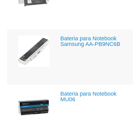
Bateria para Notebook
Samsung AA-PB9NC6B
Bateria para Notebook
MU06