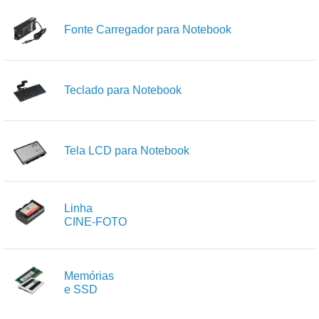
Fonte Carregador para Notebook
Teclado para Notebook
Tela LCD para Notebook
Linha
CINE-FOTO
Memórias
e SSD