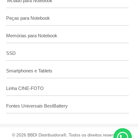
Teclado para Notebook
Peças para Notebook
Memórias para Notebook
SSD
Smartphones e Tablets
Linha CINE-FOTO
Fontes Universais BestBattery
© 2026 BBDI Distribuidora®, Todos os direitos reservados.