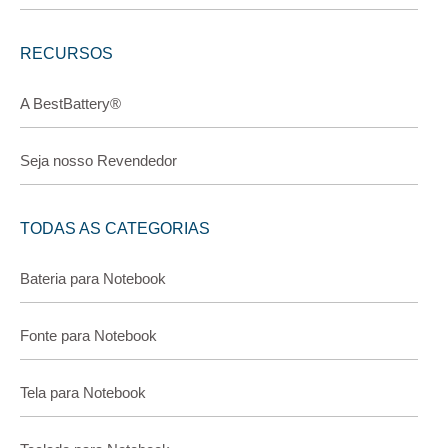
RECURSOS
A BestBattery®
Seja nosso Revendedor
TODAS AS CATEGORIAS
Bateria para Notebook
Fonte para Notebook
Tela para Notebook