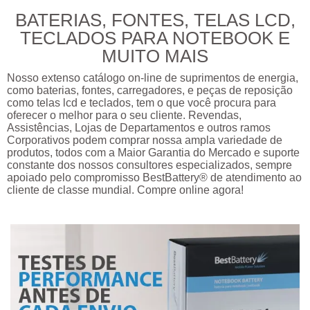
BATERIAS, FONTES, TELAS LCD,
TECLADOS PARA NOTEBOOK E
MUITO MAIS
Nosso extenso catálogo on-line de suprimentos de energia,
como baterias, fontes, carregadores, e peças de reposição
como telas lcd e teclados, tem o que você procura para
oferecer o melhor para o seu cliente. Revendas,
Assistências, Lojas de Departamentos e outros ramos
Corporativos podem comprar nossa ampla variedade de
produtos, todos com a Maior Garantia do Mercado e suporte
constante dos nossos consultores especializados, sempre
apoiado pelo compromisso BestBattery® de atendimento ao
cliente de classe mundial. Compre online agora!