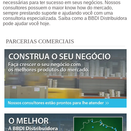
necessárias para ter sucesso em seus negócios. Nossos
consultores possuem o maior know how do mercado,
sempre prestando suporte e ajudando você com uma
consultoria especializada. Saiba como a BBDI Distribuidora
pode ajudar você hoje.
PARCERIAS COMERCIAIS