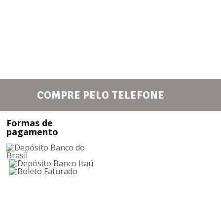
COMPRE PELO TELEFONE
Formas de
pagamento
Receba nossa Newsletter: