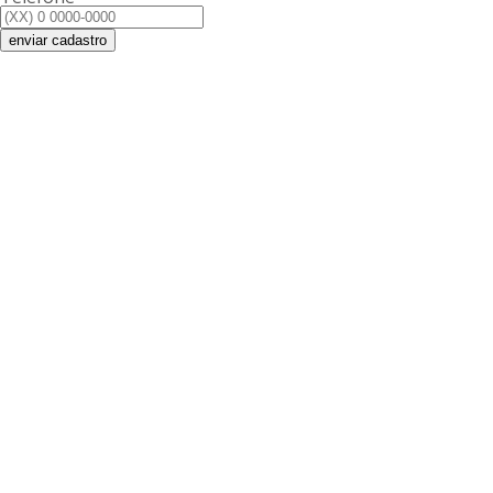
enviar cadastro