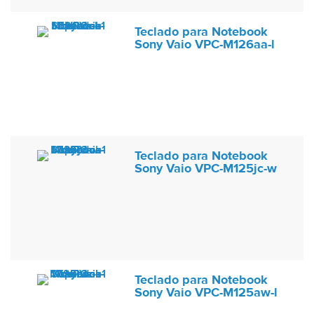
Teclado para Notebook
Sony Vaio VPC-M126aa-l
Teclado para Notebook
Sony Vaio VPC-M125jc-w
Teclado para Notebook
Sony Vaio VPC-M125aw-l