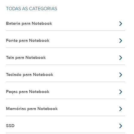
TODAS AS CATEGORIAS
Bateria para Notebook
Fonte para Notebook
Tela para Notebook
Teclado para Notebook
Peças para Notebook
Memórias para Notebook
SSD