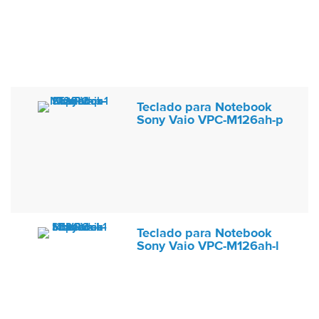
Teclado para Notebook
Sony Vaio VPC-M126ah-p
Teclado para Notebook
Sony Vaio VPC-M126ah-l