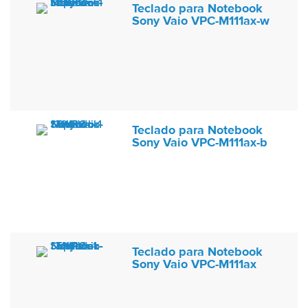
Teclado para Notebook
Sony Vaio VPC-M111ax-w
Teclado para Notebook
Sony Vaio VPC-M111ax-b
Teclado para Notebook
Sony Vaio VPC-M111ax