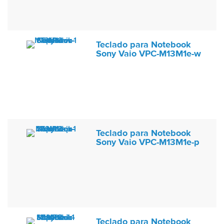
Teclado para Notebook
Sony Vaio VPC-M13M1e-w
Teclado para Notebook
Sony Vaio VPC-M13M1e-p
Teclado para Notebook