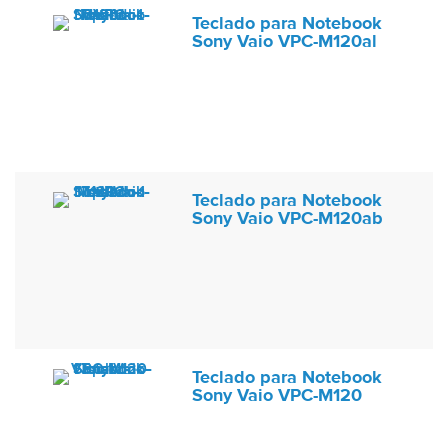
Teclado para Notebook
Sony Vaio VPC-M120al
Teclado para Notebook
Sony Vaio VPC-M120ab
Teclado para Notebook
Sony Vaio VPC-M120