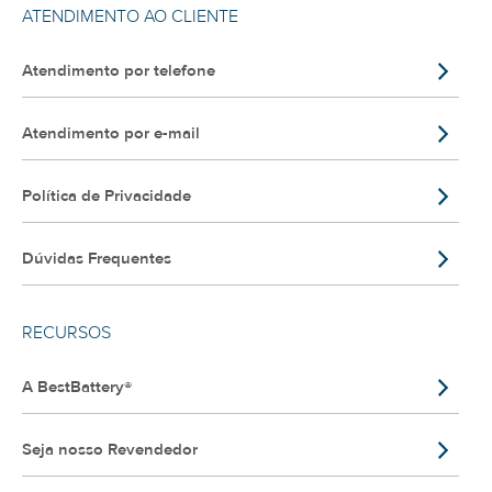
ATENDIMENTO AO CLIENTE
Atendimento por telefone
Atendimento por e-mail
Política de Privacidade
Dúvidas Frequentes
RECURSOS
A BestBattery®
Seja nosso Revendedor