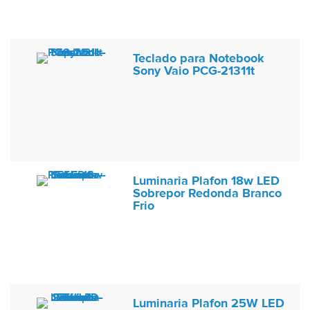
Teclado para Notebook
Sony Vaio PCG-21311t
Luminaria Plafon 18w LED
Sobrepor Redonda Branco
Frio
Luminaria Plafon 25W LED