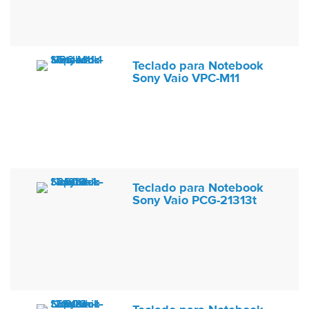
Teclado para Notebook
Sony Vaio VPC-M11
Teclado para Notebook
Sony Vaio PCG-21313t