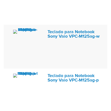
Teclado para Notebook
Sony Vaio VPC-M125ag-w
Teclado para Notebook
Sony Vaio VPC-M125ag-p