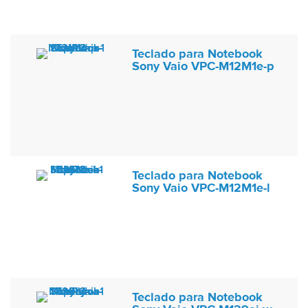
Teclado para Notebook
Sony Vaio VPC-M12M1e-p
Teclado para Notebook
Sony Vaio VPC-M12M1e-l
Teclado para Notebook