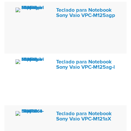
Teclado para Notebook
Sony Vaio VPC-M125agp
Teclado para Notebook
Sony Vaio VPC-M125ag-l
Teclado para Notebook
Sony Vaio VPC-M121aX