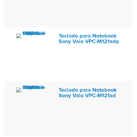
Teclado para Notebook
Sony Vaio VPC-M121adp
Teclado para Notebook
Sony Vaio VPC-M121ad