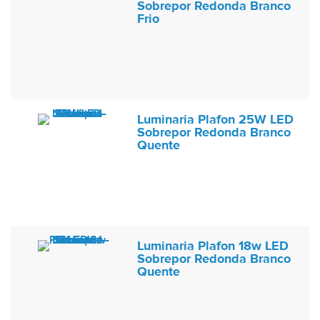
Sobrepor Redonda Branco
Frio
Luminaria Plafon 25W LED
Sobrepor Redonda Branco
Quente
Luminaria Plafon 18w LED
Sobrepor Redonda Branco
Quente