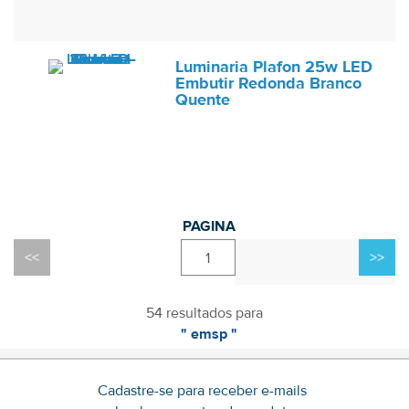
Luminaria Plafon 25w LED
Embutir Redonda Branco
Quente
1
54 resultados para
" emsp "
Cadastre-se para receber e-mails