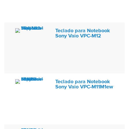
Teclado para Notebook
Sony Vaio VPC-M12
Teclado para Notebook
Sony Vaio VPC-M11M1ew