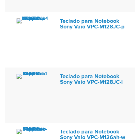
Teclado para Notebook
Sony Vaio VPC-M128JC-p
Teclado para Notebook
Sony Vaio VPC-M128JC-l
Teclado para Notebook
Sony Vaio VPC-M126ah-w