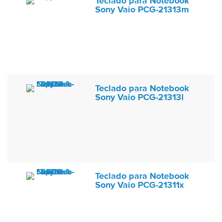
Teclado para Notebook
Sony Vaio PCG-21313m
Teclado para Notebook
Sony Vaio PCG-21313l
Teclado para Notebook
Sony Vaio PCG-21311x