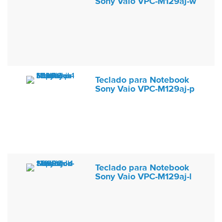
Sony Vaio VPC-M129aj-w
Teclado para Notebook
Sony Vaio VPC-M129aj-p
Teclado para Notebook
Sony Vaio VPC-M129aj-l