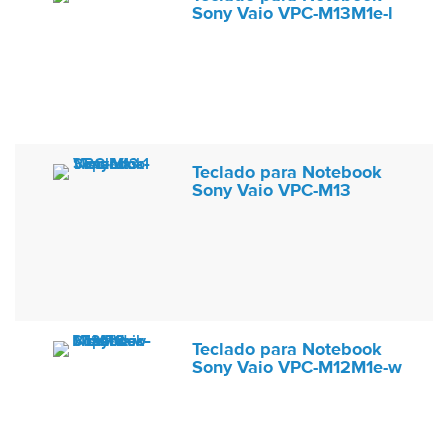
Sony Vaio VPC-M13M1e-l
Teclado para Notebook
Sony Vaio VPC-M13
Teclado para Notebook
Sony Vaio VPC-M12M1e-w