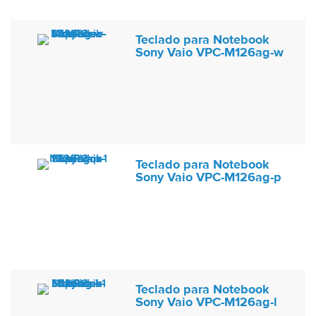
Teclado para Notebook
Sony Vaio VPC-M126ag-w
Teclado para Notebook
Sony Vaio VPC-M126ag-p
Teclado para Notebook
Sony Vaio VPC-M126ag-l