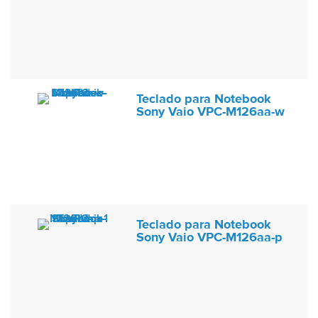
Teclado para Notebook
Sony Vaio VPC-M126aa-w
Teclado para Notebook
Sony Vaio VPC-M126aa-p