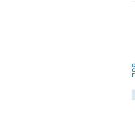
C
C
F