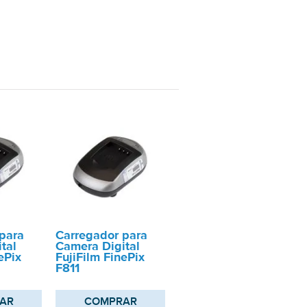
para
Carregador para
tal
Camera Digital
ePix
FujiFilm FinePix
F811
AR
COMPRAR