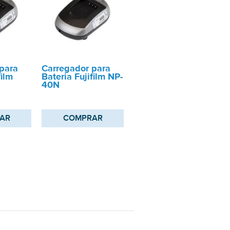
para
Carregador para
film
Bateria Fujifilm NP-
40N
AR
COMPRAR