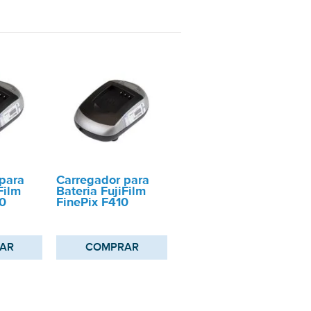
para
Carregador para
Film
Bateria FujiFilm
0
FinePix F410
AR
COMPRAR