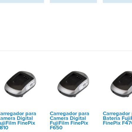
arregador para
Carregador para
Carregador 
amera Digital
Camera Digital
Bateria Fuji
ujiFilm FinePix
FujiFilm FinePix
FinePix F4
810
F650