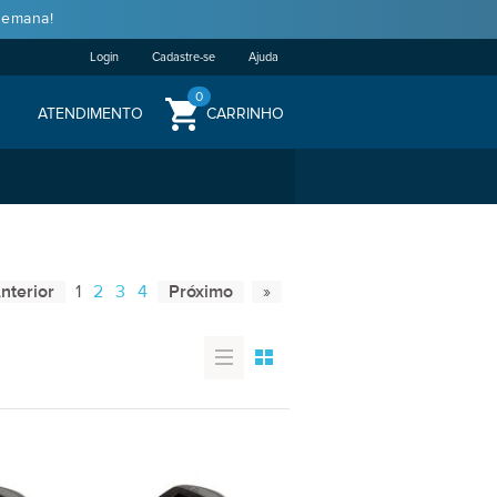
semana!
Login
Cadastre-se
Ajuda
0
ATENDIMENTO
CARRINHO
1
2
3
4