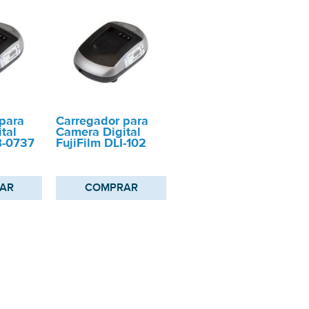
para
Carregador para
tal
Camera Digital
B-0737
FujiFilm DLI-102
AR
COMPRAR