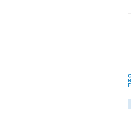
C
B
F