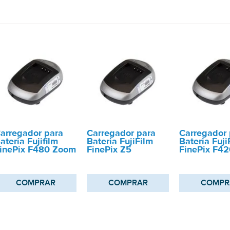
arregador para
Carregador para
Carregador 
ateria Fujifilm
Bateria FujiFilm
Bateria Fuji
inePix F480 Zoom
FinePix Z5
FinePix F42
COMPRAR
COMPRAR
COMPR