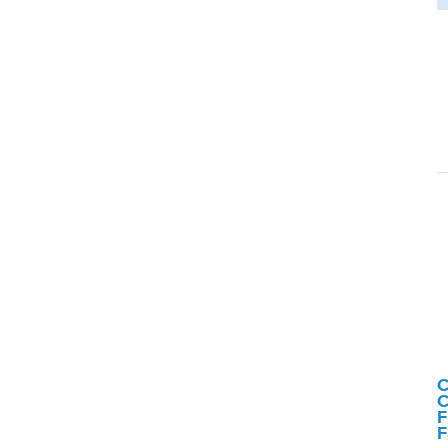
C
C
F
F