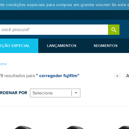
ite condições especiais para compras em grande volume! Só esta 
EÇÃO ESPECIAL
LANÇAMENTOS
SEGMENTOS
ome
78 resultados para
" carregador fujifilm"
RDENAR POR
Selecione