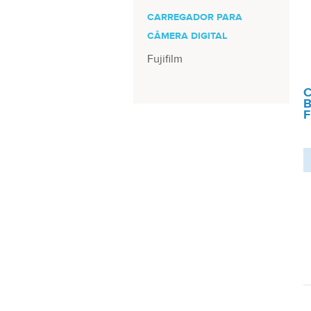
CARREGADOR PARA
CÂMERA DIGITAL
Fujifilm
C
B