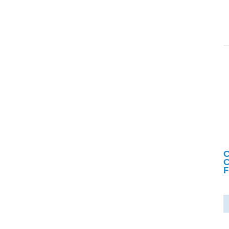
C
C
F