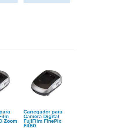
para
Carregador para
Film
Camera Digital
70 Zoom
FujiFilm FinePix
F460