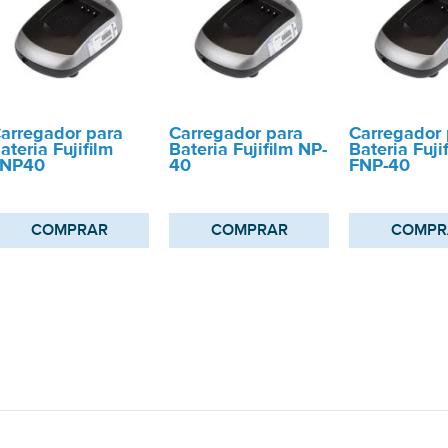
arregador para
Carregador para
Carregador 
ateria Fujifilm
Bateria Fujifilm NP-
Bateria Fuji
FNP40
40
FNP-40
COMPRAR
COMPRAR
COMPR