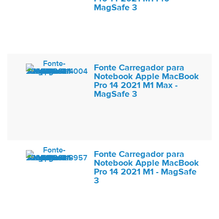
MagSafe 3
Fonte Carregador para
Notebook Apple MacBook
Pro 14 2021 M1 Max -
MagSafe 3
Fonte Carregador para
Notebook Apple MacBook
Pro 14 2021 M1 - MagSafe
3