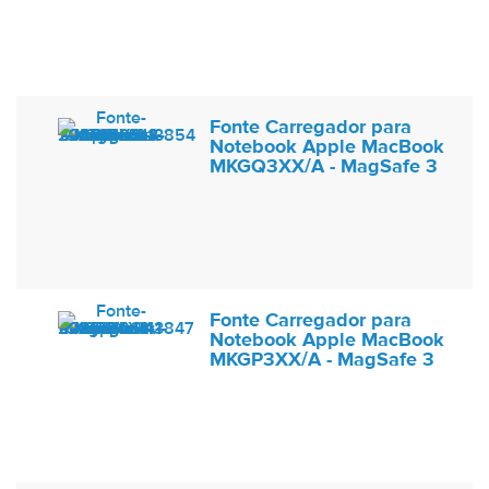
Fonte Carregador para
Notebook Apple MacBook
MKGQ3XX/A - MagSafe 3
Fonte Carregador para
Notebook Apple MacBook
MKGP3XX/A - MagSafe 3