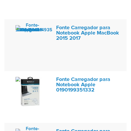
Fonte Carregador para
Notebook Apple MacBook
2015 2017
Fonte Carregador para
Notebook Apple
0190199351332