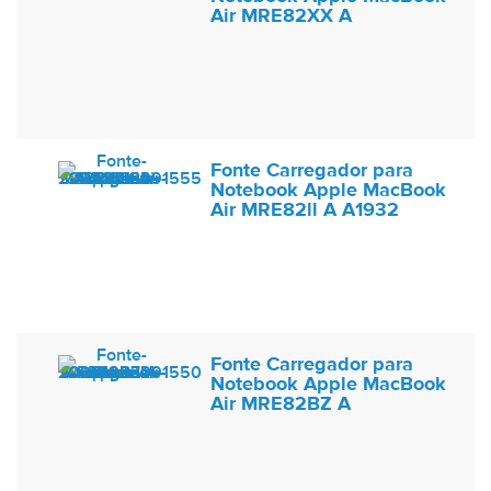
Air MRE82XX A
Fonte Carregador para
Notebook Apple MacBook
Air MRE82ll A A1932
Fonte Carregador para
Notebook Apple MacBook
Air MRE82BZ A