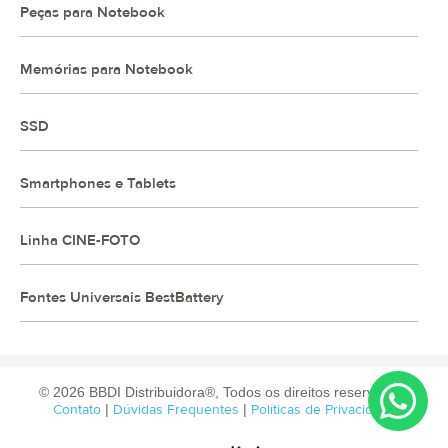
Peças para Notebook
Memórias para Notebook
SSD
Smartphones e Tablets
Linha CINE-FOTO
Fontes Universais BestBattery
© 2026 BBDI Distribuidora®, Todos os direitos reservados.
Contato
|
Dúvidas Frequentes
|
Políticas de Privacidade