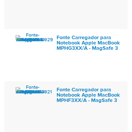
Fonte Carregador para
Notebook Apple MacBook
MPHG3XX/A - MagSafe 3
Fonte Carregador para
Notebook Apple MacBook
MPHF3XX/A - MagSafe 3