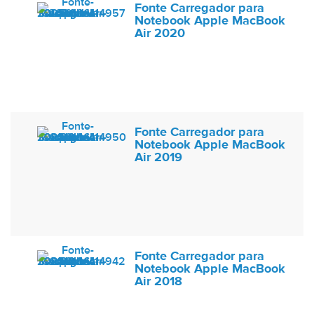
Fonte Carregador para
Notebook Apple MacBook
Air 2020
Fonte Carregador para
Notebook Apple MacBook
Air 2019
Fonte Carregador para
Notebook Apple MacBook
Air 2018