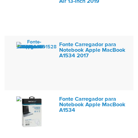
Air 13-inch 2019
Fonte Carregador para
Notebook Apple MacBook
A1534 2017
Fonte Carregador para
Notebook Apple MacBook
A1534