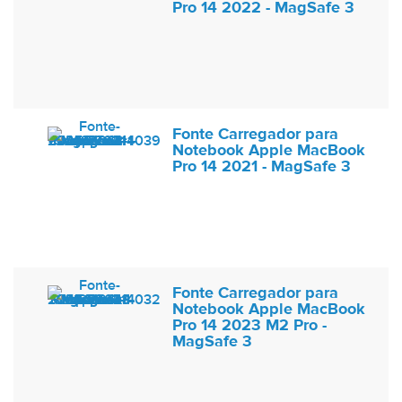
Pro 14 2022 - MagSafe 3
Fonte Carregador para
Notebook Apple MacBook
Pro 14 2021 - MagSafe 3
Fonte Carregador para
Notebook Apple MacBook
Pro 14 2023 M2 Pro -
MagSafe 3