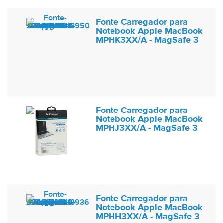
Fonte Carregador para
Notebook Apple MacBook
MPHK3XX/A - MagSafe 3
Fonte Carregador para
Notebook Apple MacBook
MPHJ3XX/A - MagSafe 3
Fonte Carregador para
Notebook Apple MacBook
MPHH3XX/A - MagSafe 3