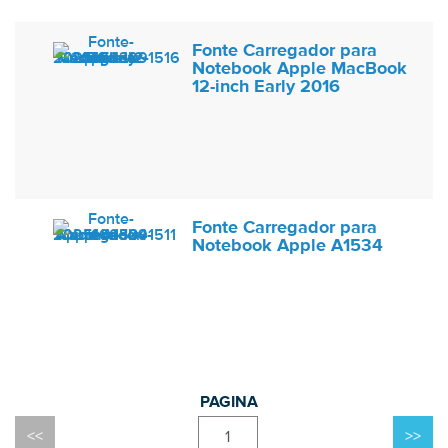
Fonte Carregador para
Notebook Apple MacBook
12-inch Early 2016
Fonte Carregador para
Notebook Apple A1534
1