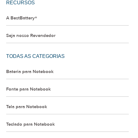
RECURSOS
A BestBattery®
Seja nosso Revendedor
TODAS AS CATEGORIAS
Bateria para Notebook
Fonte para Notebook
Tela para Notebook
Teclado para Notebook