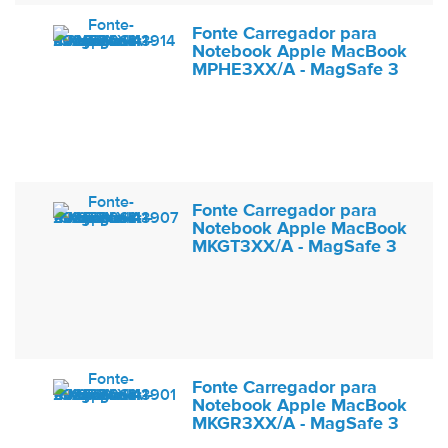
Fonte Carregador para
Notebook Apple MacBook
MPHE3XX/A - MagSafe 3
Fonte Carregador para
Notebook Apple MacBook
MKGT3XX/A - MagSafe 3
Fonte Carregador para
Notebook Apple MacBook
MKGR3XX/A - MagSafe 3