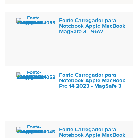
Fonte Carregador para
Notebook Apple MacBook
MagSafe 3 - 96W
Fonte Carregador para
Notebook Apple MacBook
Pro 14 2023 - MagSafe 3
Fonte Carregador para
Notebook Apple MacBook