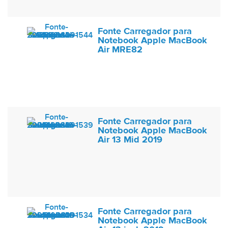
Fonte Carregador para
Notebook Apple MacBook
Air MRE82
Fonte Carregador para
Notebook Apple MacBook
Air 13 Mid 2019
Fonte Carregador para
Notebook Apple MacBook