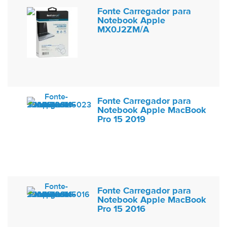
Fonte Carregador para
Notebook Apple
MX0J2ZM/A
Fonte Carregador para
Notebook Apple MacBook
Pro 15 2019
Fonte Carregador para
Notebook Apple MacBook
Pro 15 2016