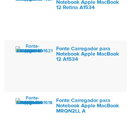
Notebook Apple MacBook
12 Retina A1534
Fonte Carregador para
Notebook Apple MacBook
12 A1534
Fonte Carregador para
Notebook Apple MacBook
MRQN2LL A