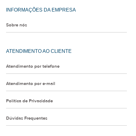
INFORMAÇÕES DA EMPRESA
Sobre nós
ATENDIMENTO AO CLIENTE
Atendimento por telefone
Atendimento por e-mail
Política de Privacidade
Dúvidas Frequentes