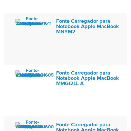
Fonte Carregador para
Notebook Apple MacBook
MNYM2
Fonte Carregador para
Notebook Apple MacBook
MMGl2LL A
Fonte Carregador para
Notebook Apple MacBook