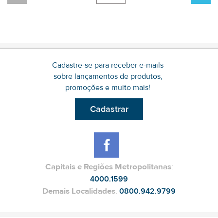
Cadastre-se para receber e-mails
sobre lançamentos de produtos,
promoções e muito mais!
Cadastrar
Capitais e Regiões Metropolitanas
:
4000.1599
Demais Localidades
:
0800.942.9799