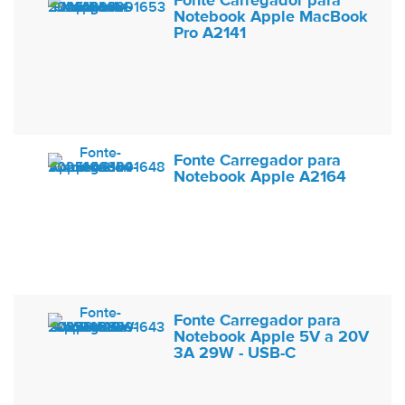
Fonte Carregador para
Notebook Apple MacBook
Pro A2141
Fonte Carregador para
Notebook Apple A2164
Fonte Carregador para
Notebook Apple 5V a 20V
3A 29W - USB-C