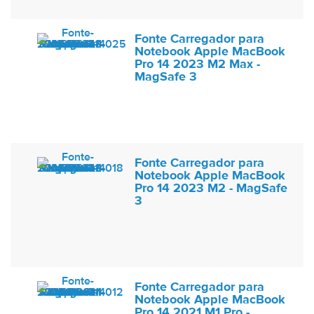
Fonte Carregador para
Notebook Apple MacBook
Pro 14 2023 M2 Max -
MagSafe 3
Fonte Carregador para
Notebook Apple MacBook
Pro 14 2023 M2 - MagSafe
3
Fonte Carregador para
Notebook Apple MacBook
Pro 14 2021 M1 Pro -