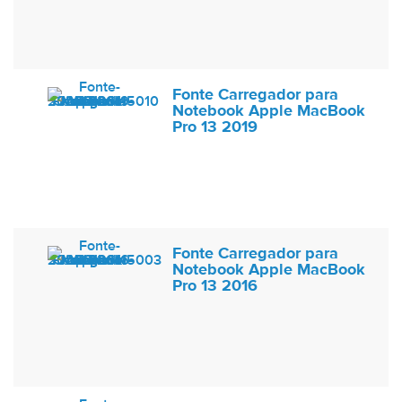
Fonte Carregador para
Notebook Apple MacBook
Pro 13 2019
Fonte Carregador para
Notebook Apple MacBook
Pro 13 2016