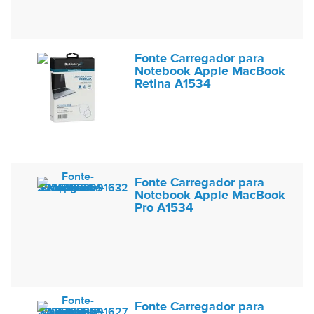
Fonte Carregador para
Notebook Apple MacBook
Retina A1534
Fonte Carregador para
Notebook Apple MacBook
Pro A1534
Fonte Carregador para