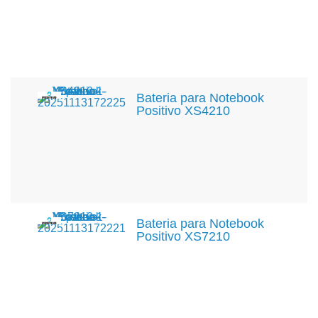
Bateria para Notebook
Positivo XS4210
Bateria para Notebook
Positivo XS7210