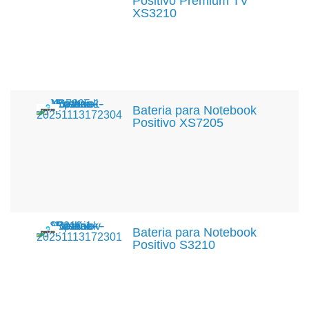
Positivo Premium TV
XS3210
Bateria para Notebook
Positivo XS7205
Bateria para Notebook
Positivo S3210