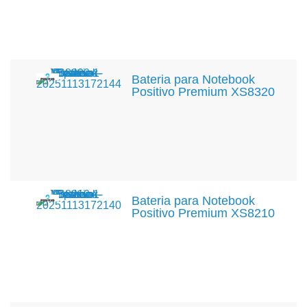
Bateria para Notebook
Positivo Premium XS8320
Bateria para Notebook
Positivo Premium XS8210