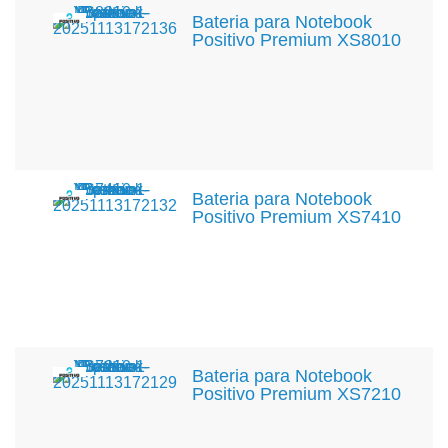
Bateria para Notebook
Positivo Premium XS8010
Bateria para Notebook
Positivo Premium XS7410
Bateria para Notebook
Positivo Premium XS7210