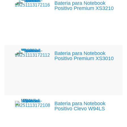
Bateria para Notebook
Positivo Premium XS3210
Bateria para Notebook
Positivo Premium XS3010
Bateria para Notebook
Positivo Clevo W94LS