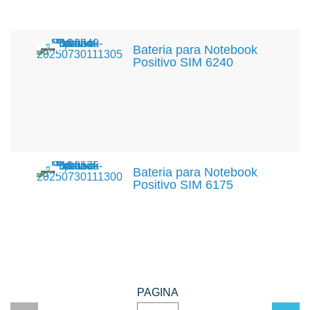
Bateria para Notebook
Positivo SIM 6240
Bateria para Notebook
Positivo SIM 6175