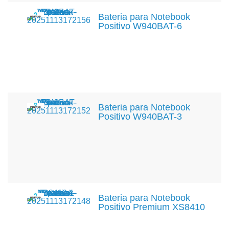
Bateria para Notebook
Positivo W940BAT-6
Bateria para Notebook
Positivo W940BAT-3
Bateria para Notebook
Positivo Premium XS8410