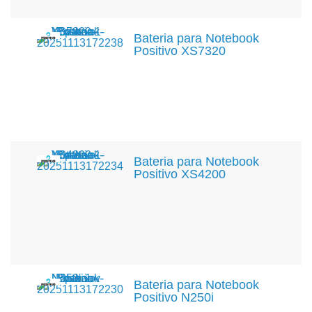
Bateria para Notebook
Positivo XS7320
Bateria para Notebook
Positivo XS4200
Bateria para Notebook
Positivo N250i