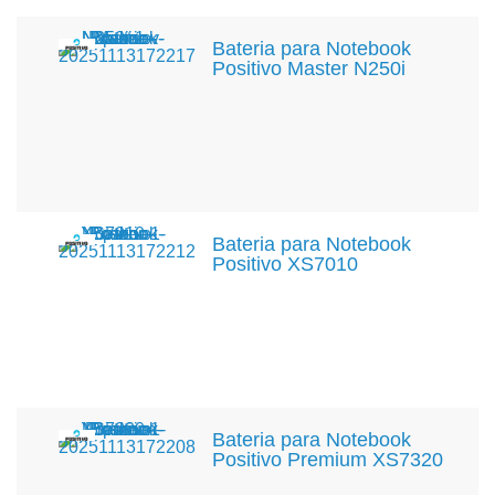
Bateria para Notebook
Positivo Master N250i
Bateria para Notebook
Positivo XS7010
Bateria para Notebook
Positivo Premium XS7320