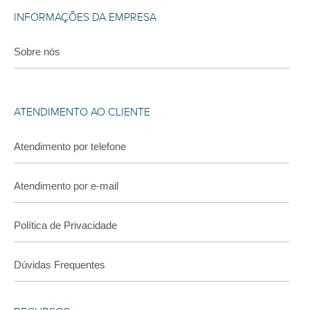
INFORMAÇÕES DA EMPRESA
Sobre nós
ATENDIMENTO AO CLIENTE
Atendimento por telefone
Atendimento por e-mail
Política de Privacidade
Dúvidas Frequentes