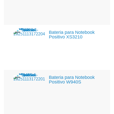
Bateria para Notebook
Positivo XS3210
Bateria para Notebook
Positivo W940S