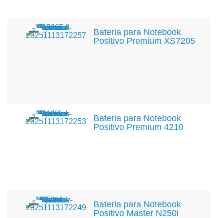
Bateria para Notebook
Positivo Premium XS7205
Bateria para Notebook
Positivo Premium 4210
Bateria para Notebook
Positivo Master N250l