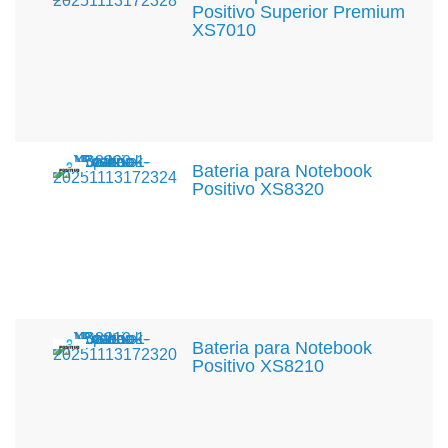
Positivo Superior Premium
XS7010
Bateria para Notebook
Positivo XS8320
Bateria para Notebook
Positivo XS8210