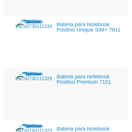
Bateria para Notebook
Positivo Unique SIM+ 7911
Bateria para Notebook
Positivo Premium 7151
Bateria para Notebook