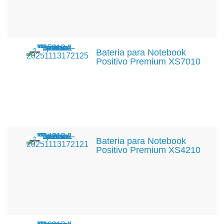
Bateria para Notebook
Positivo Premium XS7010
Bateria para Notebook
Positivo Premium XS4210