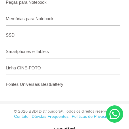
Peças para Notebook
Memórias para Notebook
SSD
Smartphones e Tablets
Linha CINE-FOTO
Fontes Universais BestBattery
© 2026 BBDI Distribuidora®, Todos os direitos reservados.
Contato
|
Dúvidas Frequentes
|
Políticas de Privacidade