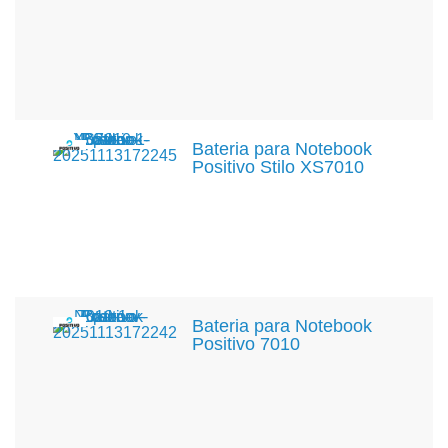
Bateria para Notebook
Positivo Stilo XS7010
Bateria para Notebook
Positivo 7010