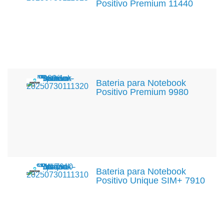
Positivo Premium 11440
Bateria para Notebook
Positivo Premium 9980
Bateria para Notebook
Positivo Unique SIM+ 7910