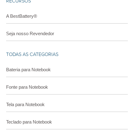
RECURSOS
A BestBattery®
Seja nosso Revendedor
TODAS AS CATEGORIAS
Bateria para Notebook
Fonte para Notebook
Tela para Notebook
Teclado para Notebook