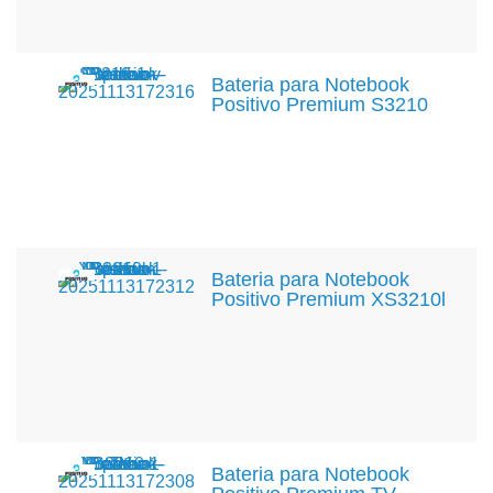
Bateria para Notebook
Positivo Premium S3210
Bateria para Notebook
Positivo Premium XS3210l
Bateria para Notebook