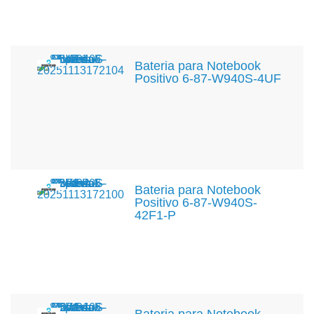
Bateria para Notebook
Positivo 6-87-W940S-4UF
Bateria para Notebook
Positivo 6-87-W940S-
42F1-P