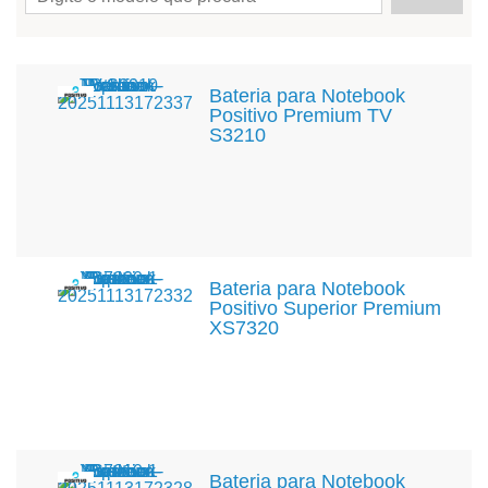
Bateria para Notebook
Positivo Premium TV
S3210
Bateria para Notebook
Positivo Superior Premium
XS7320
Bateria para Notebook