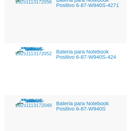
Bateria para Notebook
Positivo 6-87-W940S-4271
Bateria para Notebook
Positivo 6-87-W940S-424
Bateria para Notebook
Positivo 6-87-W940S