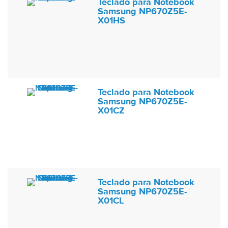
Teclado para Notebook
Samsung NP670Z5E-
X01HS
Teclado para Notebook
Samsung NP670Z5E-
X01CZ
Teclado para Notebook
Samsung NP670Z5E-
X01CL