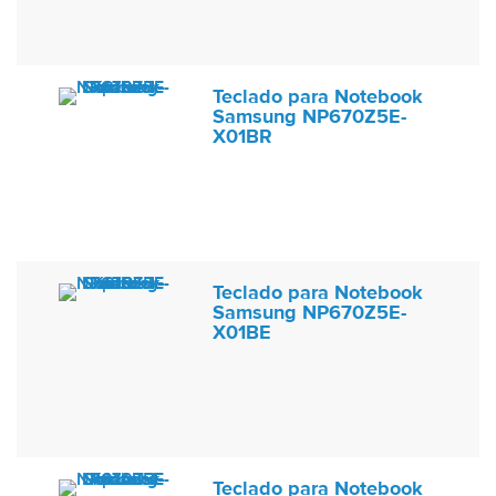
Teclado para Notebook
Samsung NP670Z5E-
X01BR
Teclado para Notebook
Samsung NP670Z5E-
X01BE
Teclado para Notebook