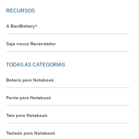
RECURSOS
A BestBattery®
Seja nosso Revendedor
TODAS AS CATEGORIAS
Bateria para Notebook
Fonte para Notebook
Tela para Notebook
Teclado para Notebook