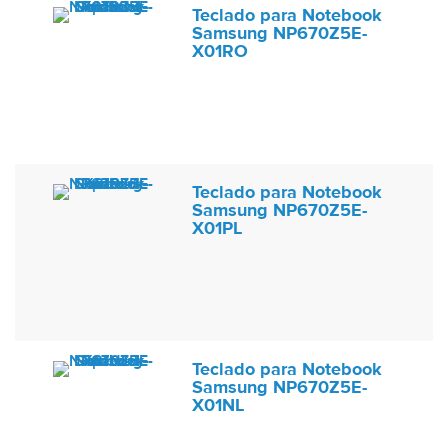
Teclado para Notebook
Samsung NP670Z5E-
X01RO
Teclado para Notebook
Samsung NP670Z5E-
X01PL
Teclado para Notebook
Samsung NP670Z5E-
X01NL