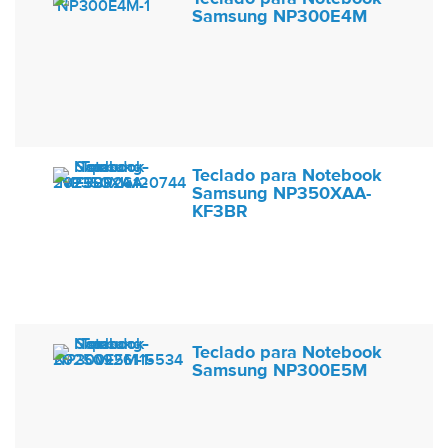
Samsung NP300E4M
Teclado para Notebook
Samsung NP350XAA-
KF3BR
Teclado para Notebook
Samsung NP300E5M