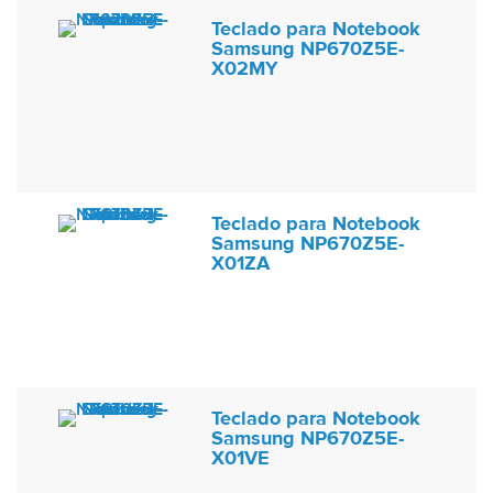
Teclado para Notebook
Samsung NP670Z5E-
X02MY
Teclado para Notebook
Samsung NP670Z5E-
X01ZA
Teclado para Notebook
Samsung NP670Z5E-
X01VE