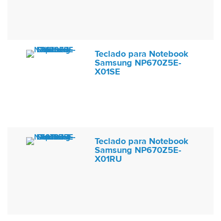
Teclado para Notebook
Samsung NP670Z5E-
X01SE
Teclado para Notebook
Samsung NP670Z5E-
X01RU