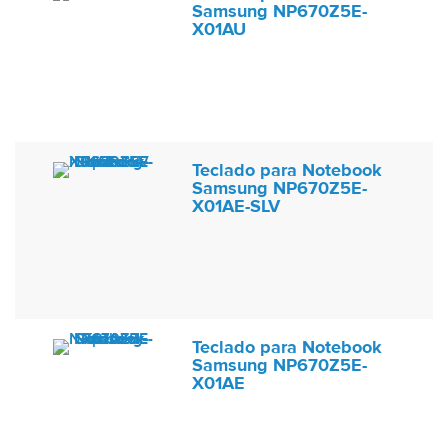
Samsung NP670Z5E-
X01AU
Teclado para Notebook
Samsung NP670Z5E-
X01AE-SLV
Teclado para Notebook
Samsung NP670Z5E-
X01AE