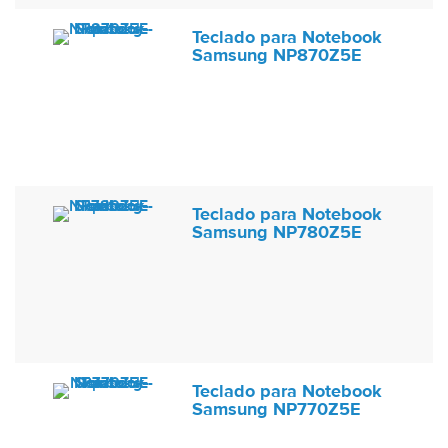
Teclado para Notebook
Samsung NP870Z5E
Teclado para Notebook
Samsung NP780Z5E
Teclado para Notebook
Samsung NP770Z5E