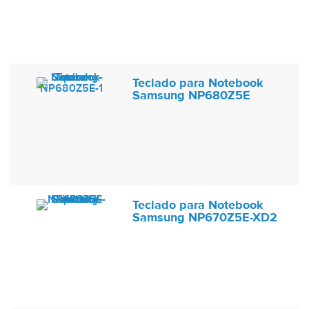
Teclado para Notebook
Samsung NP680Z5E
Teclado para Notebook
Samsung NP670Z5E-XD2