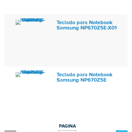
Teclado para Notebook
Samsung NP670Z5E-X01
Teclado para Notebook
Samsung NP670Z5E