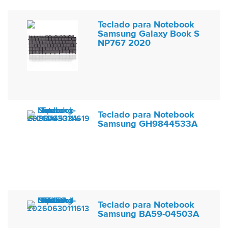
Teclado para Notebook
Samsung Galaxy Book S
NP767 2020
Teclado para Notebook
Samsung GH9844533A
Teclado para Notebook
Samsung BA59-04503A