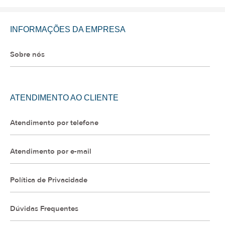
INFORMAÇÕES DA EMPRESA
Sobre nós
ATENDIMENTO AO CLIENTE
Atendimento por telefone
Atendimento por e-mail
Política de Privacidade
Dúvidas Frequentes