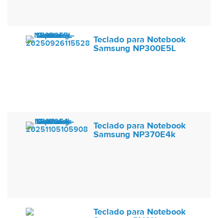
Teclado para Notebook
Samsung NP300E5L
Teclado para Notebook
Samsung NP370E4k
Teclado para Notebook