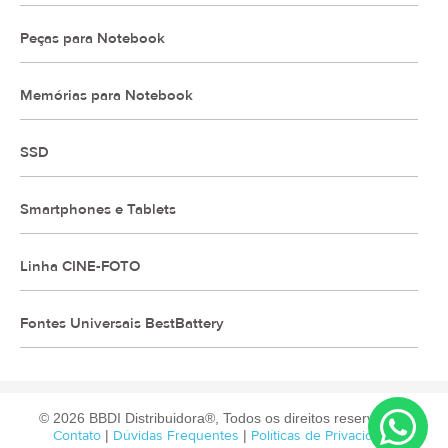
Peças para Notebook
Memórias para Notebook
SSD
Smartphones e Tablets
Linha CINE-FOTO
Fontes Universais BestBattery
© 2026 BBDI Distribuidora®, Todos os direitos reservados.
Contato
|
Dúvidas Frequentes
|
Políticas de Privacidade