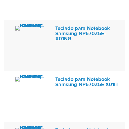
Teclado para Notebook
Samsung NP670Z5E-
X01NG
Teclado para Notebook
Samsung NP670Z5E-X01IT