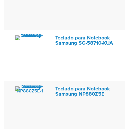
Teclado para Notebook
Samsung SG-58710-XUA
Teclado para Notebook
Samsung NP880Z5E