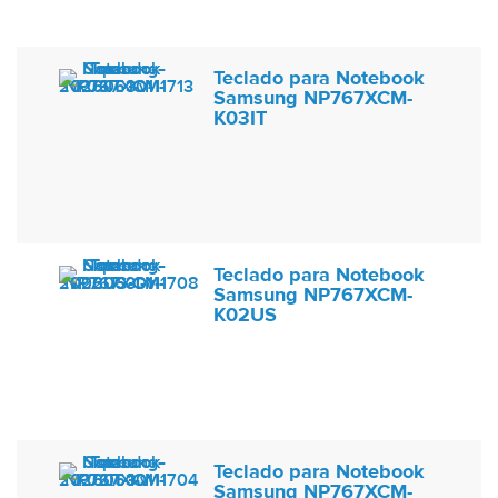
Teclado para Notebook
Samsung NP767XCM-
K03IT
Teclado para Notebook
Samsung NP767XCM-
K02US
Teclado para Notebook
Samsung NP767XCM-