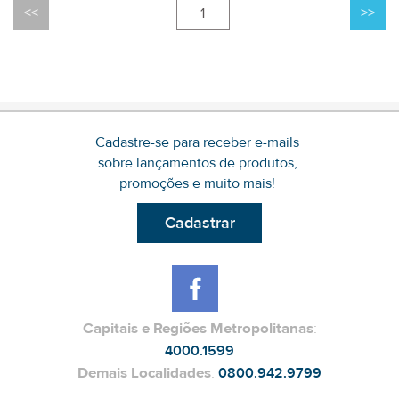
1
Cadastre-se para receber e-mails
sobre lançamentos de produtos,
promoções e muito mais!
Cadastrar
Capitais e Regiões Metropolitanas
:
4000.1599
Demais Localidades
:
0800.942.9799