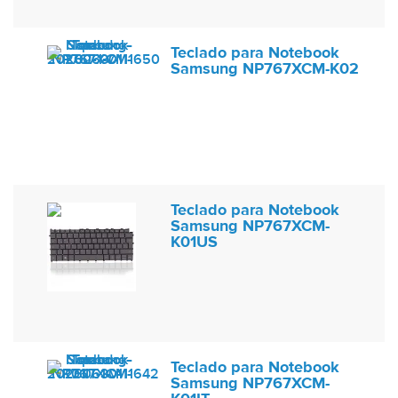
Teclado para Notebook
Samsung NP767XCM-K02
Teclado para Notebook
Samsung NP767XCM-
K01US
Teclado para Notebook
Samsung NP767XCM-