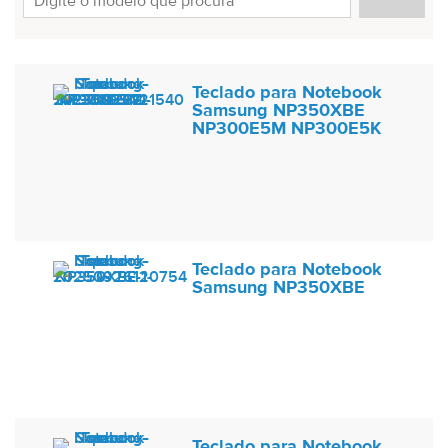
Teclado para Notebook
Samsung NP350XBE
NP300E5M NP300E5K
Teclado para Notebook
Samsung NP350XBE
Teclado para Notebook