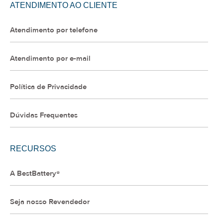
ATENDIMENTO AO CLIENTE
Atendimento por telefone
Atendimento por e-mail
Política de Privacidade
Dúvidas Frequentes
RECURSOS
A BestBattery®
Seja nosso Revendedor