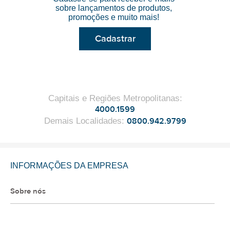
sobre lançamentos de produtos,
promoções e muito mais!
Cadastrar
Capitais e Regiões Metropolitanas
:
4000.1599
Demais Localidades
:
0800.942.9799
INFORMAÇÕES DA EMPRESA
Sobre nós