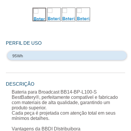
PERFIL DE USO
DESCRIÇÃO
Bateria para Broadcast BB14-BP-L100-S
BestBattery®, perfeitamente compatível e fabricado
com materiais de alta qualidade, garantindo um
produto superior.
Cada peça é projetada com atenção total em seus
mínimos detalhes.
Vantagens da BBDI DIstribuibora