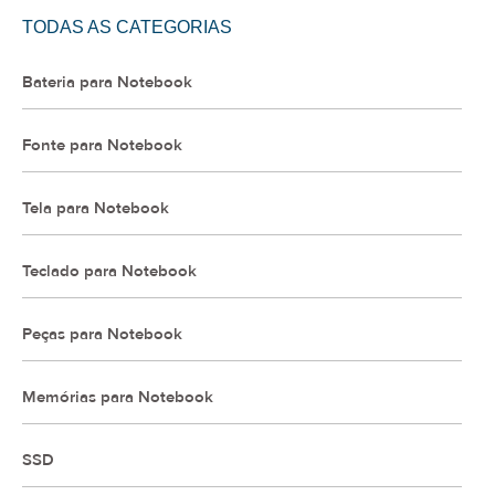
TODAS AS CATEGORIAS
Bateria para Notebook
Fonte para Notebook
Tela para Notebook
Teclado para Notebook
Peças para Notebook
Memórias para Notebook
SSD