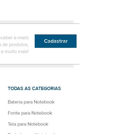
eceber e-mails
Cadastrar
 de produtos,
e muito mais!
TODAS AS CATEGORIAS
Bateria para Notebook
Fonte para Notebook
Tela para Notebook