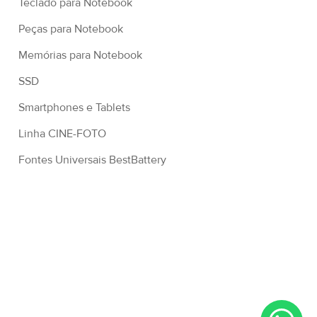
Teclado para Notebook
Peças para Notebook
Memórias para Notebook
SSD
Smartphones e Tablets
Linha CINE-FOTO
Fontes Universais BestBattery