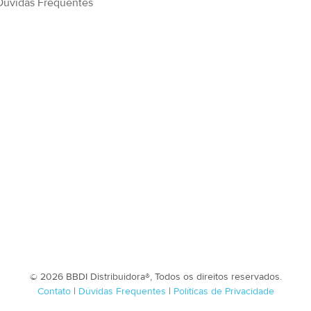
Dúvidas Frequentes
© 2026 BBDI Distribuidora®, Todos os direitos reservados.
Contato
|
Dúvidas Frequentes
|
Políticas de Privacidade