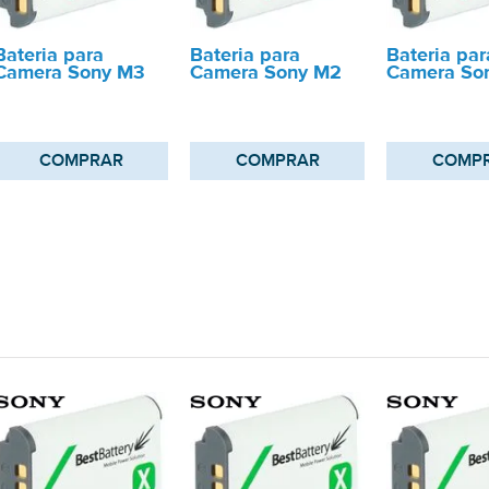
Bateria para
Bateria para
Bateria par
Camera Sony M3
Camera Sony M2
Camera So
COMPRAR
COMPRAR
COMP