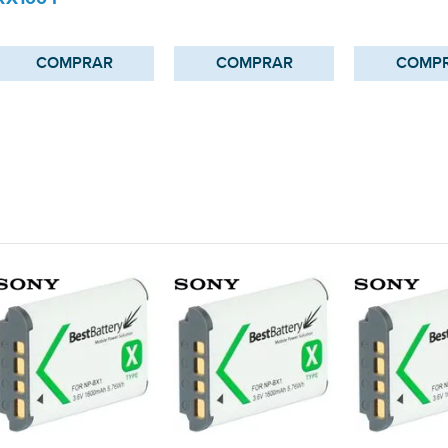
COMPRAR
COMPRAR
COMP