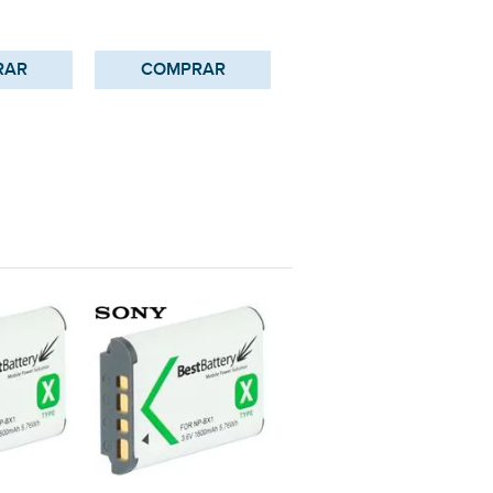
RAR
COMPRAR