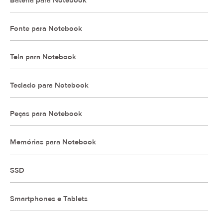
Bateria para Notebook
Fonte para Notebook
Tela para Notebook
Teclado para Notebook
Peças para Notebook
Memórias para Notebook
SSD
Smartphones e Tablets