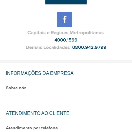
Capitais e Regiões Metropolitanas
:
4000.1599
Demais Localidades
:
0800.942.9799
INFORMAÇÕES DA EMPRESA
Sobre nós
ATENDIMENTO AO CLIENTE
Atendimento por telefone