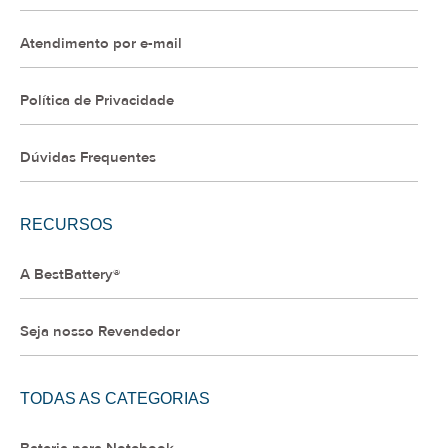
Atendimento por e-mail
Política de Privacidade
Dúvidas Frequentes
RECURSOS
A BestBattery®
Seja nosso Revendedor
TODAS AS CATEGORIAS