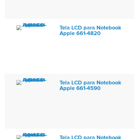
Tela LCD para Notebook
Apple 661-4820
Tela LCD para Notebook
Apple 661-4590
Tela LCD para Notebook