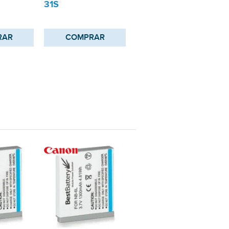
31S
RAR
COMPRAR