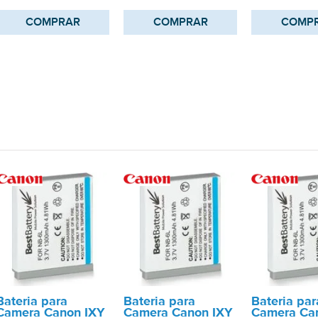
COMPRAR
COMPRAR
COMP
Bateria para
Bateria para
Bateria par
Camera Canon IXY
Camera Canon IXY
Camera Ca