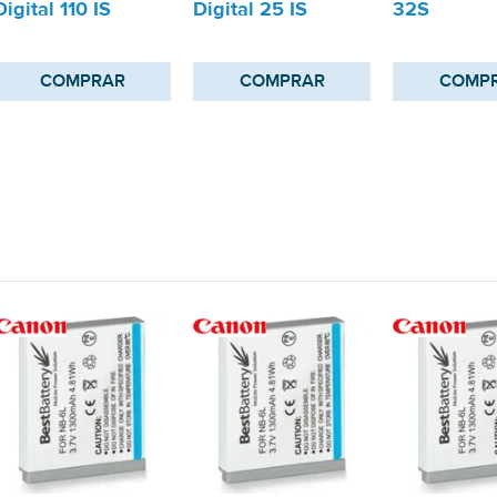
Digital 110 IS
Digital 25 IS
32S
COMPRAR
COMPRAR
COMP