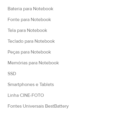
Bateria para Notebook
Fonte para Notebook
Tela para Notebook
Teclado para Notebook
Peças para Notebook
Memórias para Notebook
SSD
Smartphones e Tablets
Linha CINE-FOTO
Fontes Universais BestBattery