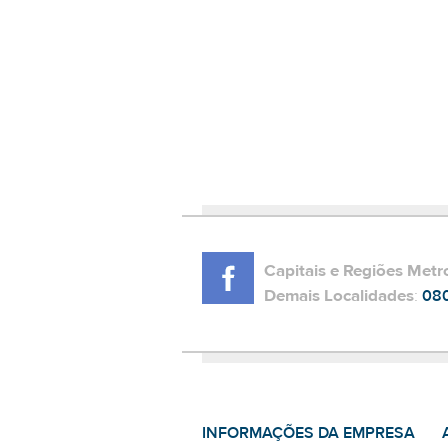
Capitais e Regiões Metr
Demais Localidades
:
08
INFORMAÇÕES DA EMPRESA