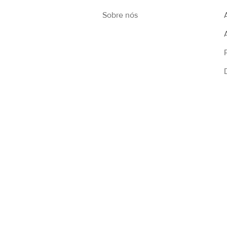
Sobre nós