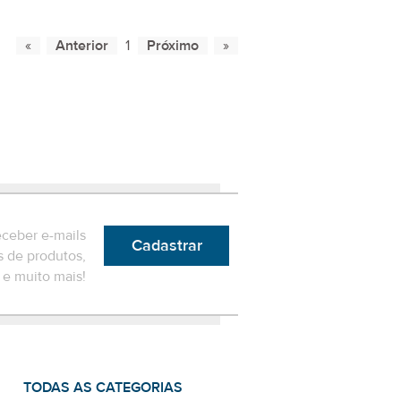
1
eceber e-mails
Cadastrar
 de produtos,
e muito mais!
TODAS AS CATEGORIAS