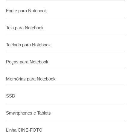
Fonte para Notebook
Tela para Notebook
Teclado para Notebook
Peças para Notebook
Memórias para Notebook
SSD
Smartphones e Tablets
Linha CINE-FOTO