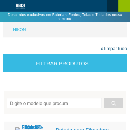
Descontos exclusivos em Baterias, Fontes, Telas e Teclados nessa
semana!
NIKON
x limpar tudo
+
FILTRAR PRODUTOS