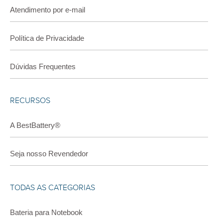
Atendimento por e-mail
Política de Privacidade
Dúvidas Frequentes
RECURSOS
A BestBattery®
Seja nosso Revendedor
TODAS AS CATEGORIAS
Bateria para Notebook