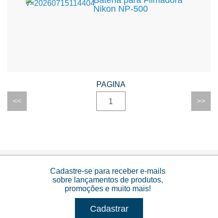
Bateria para Filmadora
Nikon NP-500
1
Cadastre-se para receber e-mails
sobre lançamentos de produtos,
promoções e muito mais!
Cadastrar