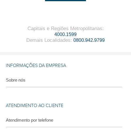
Capitais e Regiões Metropolitanas
:
4000.1599
Demais Localidades
:
0800.942.9799
INFORMAÇÕES DA EMPRESA
Sobre nós
ATENDIMENTO AO CLIENTE
Atendimento por telefone