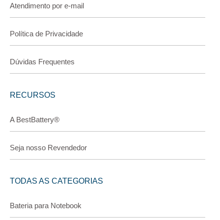
Atendimento por e-mail
Política de Privacidade
Dúvidas Frequentes
RECURSOS
A BestBattery®
Seja nosso Revendedor
TODAS AS CATEGORIAS
Bateria para Notebook