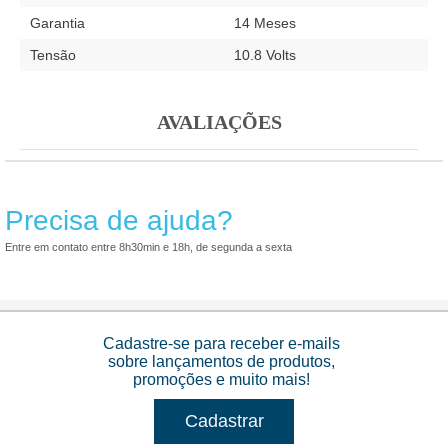
Garantia
14 Meses
Tensão
10.8 Volts
AVALIAÇÕES
Precisa de ajuda?
Entre em contato entre 8h30min e 18h, de segunda a sexta
Cadastre-se para receber e-mails
sobre lançamentos de produtos,
promoções e muito mais!
Cadastrar