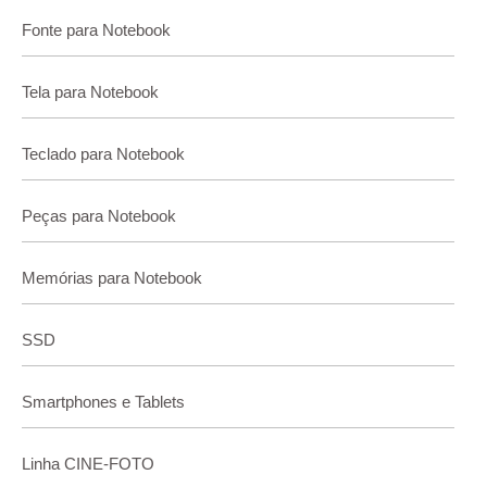
Fonte para Notebook
Tela para Notebook
Teclado para Notebook
Peças para Notebook
Memórias para Notebook
SSD
Smartphones e Tablets
Linha CINE-FOTO