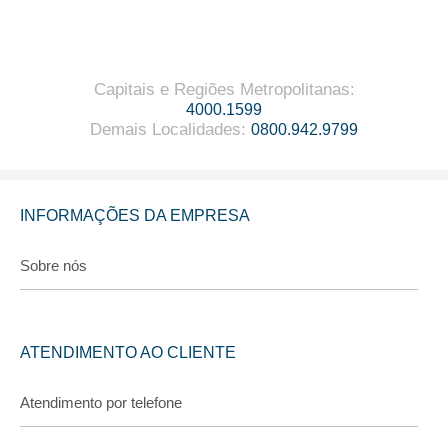
Capitais e Regiões Metropolitanas
:
4000.1599
Demais Localidades
:
0800.942.9799
INFORMAÇÕES DA EMPRESA
Sobre nós
ATENDIMENTO AO CLIENTE
Atendimento por telefone