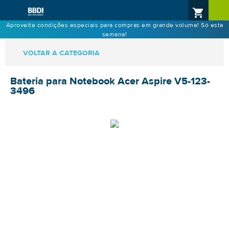
Aproveite condições especiais para compras em grande volume! Só esta
semana!
VOLTAR A CATEGORIA
Bateria para Notebook Acer Aspire V5-123-
3496