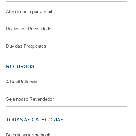
Atendimento por e-mail
Política de Privacidade
Dúvidas Frequentes
RECURSOS
A BestBattery®
Seja nosso Revendedor
TODAS AS CATEGORIAS
Bateria para Notebook