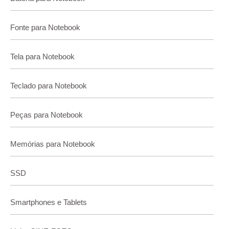
Fonte para Notebook
Tela para Notebook
Teclado para Notebook
Peças para Notebook
Memórias para Notebook
SSD
Smartphones e Tablets