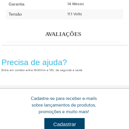
14 Meses
Garantia
11.1 Volts
Tensão
AVALIAÇÕES
Precisa de ajuda?
Entre em contato entre 8h30min e 18h, de segunda a sexta
Cadastre-se para receber e-mails
sobre lançamentos de produtos,
promoções e muito mais!
Cadastrar