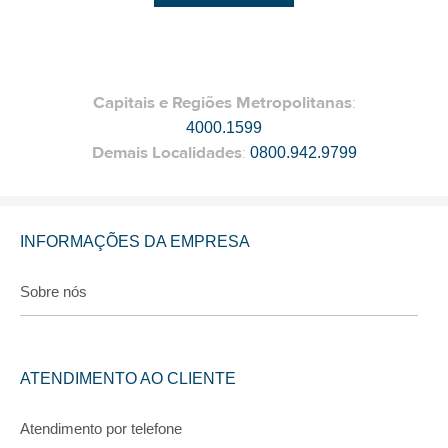
Capitais e Regiões Metropolitanas
:
4000.1599
Demais Localidades
:
0800.942.9799
INFORMAÇÕES DA EMPRESA
Sobre nós
ATENDIMENTO AO CLIENTE
Atendimento por telefone