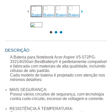
DESCRIÇÃO
A
Bateria para Notebook Acer Aspire V5-572PG-
33214G50arr
BestBattery® é perfeitamente compatível
e fabricada com materiais de alta qualidade, incluindo
células de alto padrão.
Cada modelo de bateria é projetado com atenção nos
mínimos detalhes:
MAIS SEGURANÇA:
Possui vários circuitos de segurança, com tecnologia
contra curto-circuito, excesso de voltagem e corrente.
RESISTÊNCIA À TEMPERATURA: