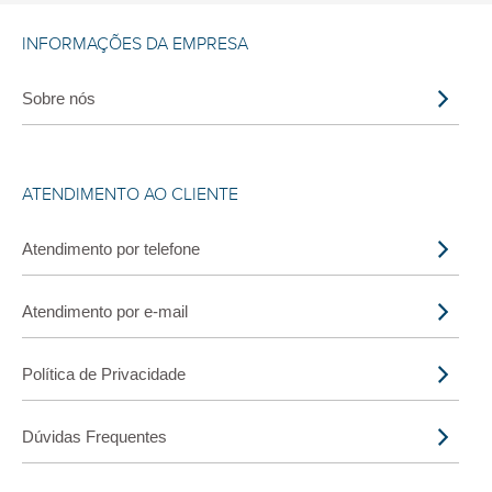
INFORMAÇÕES DA EMPRESA
Sobre nós
ATENDIMENTO AO CLIENTE
Atendimento por telefone
Atendimento por e-mail
Política de Privacidade
Dúvidas Frequentes