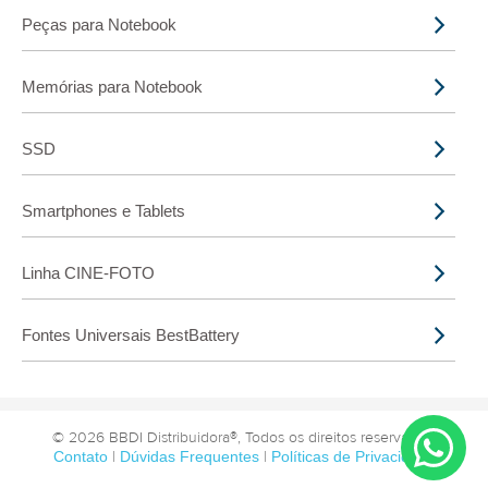
Peças para Notebook
Memórias para Notebook
SSD
Smartphones e Tablets
Linha CINE-FOTO
Fontes Universais BestBattery
© 2026 BBDI Distribuidora®, Todos os direitos reservados.
Contato
|
Dúvidas Frequentes
|
Políticas de Privacidade