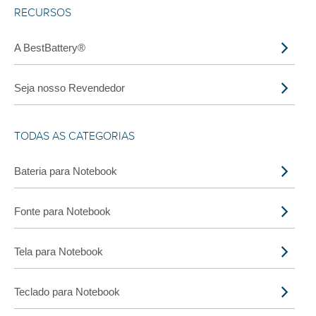
RECURSOS
A BestBattery®
Seja nosso Revendedor
TODAS AS CATEGORIAS
Bateria para Notebook
Fonte para Notebook
Tela para Notebook
Teclado para Notebook