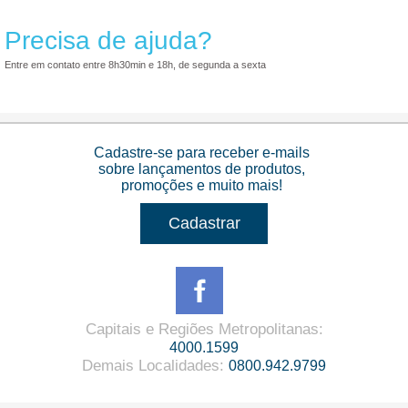
Precisa de ajuda?
Entre em contato entre 8h30min e 18h, de segunda a sexta
Cadastre-se para receber e-mails
sobre lançamentos de produtos,
promoções e muito mais!
Cadastrar
Capitais e Regiões Metropolitanas
:
4000.1599
Demais Localidades
:
0800.942.9799