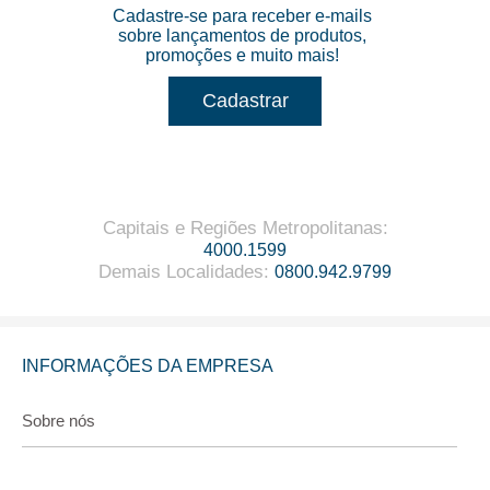
Cadastre-se para receber e-mails
sobre lançamentos de produtos,
promoções e muito mais!
Cadastrar
Capitais e Regiões Metropolitanas
:
4000.1599
Demais Localidades
:
0800.942.9799
INFORMAÇÕES DA EMPRESA
Sobre nós