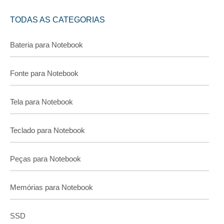
TODAS AS CATEGORIAS
Bateria para Notebook
Fonte para Notebook
Tela para Notebook
Teclado para Notebook
Peças para Notebook
Memórias para Notebook
SSD