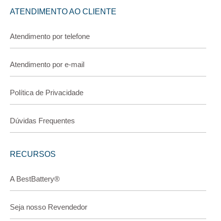
ATENDIMENTO AO CLIENTE
Atendimento por telefone
Atendimento por e-mail
Política de Privacidade
Dúvidas Frequentes
RECURSOS
A BestBattery®
Seja nosso Revendedor