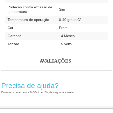
Proteção contra excesso de
Sim
temperatura
Temperatura de operação
0-40 graus Cº
Cor
Preto
Garantia
14 Meses
Tensão
15 Volts
AVALIAÇÕES
Precisa de ajuda?
Entre em contato entre 8h30min e 18h, de segunda a sexta