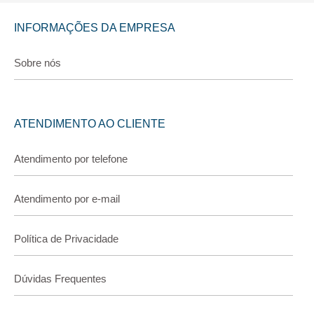
INFORMAÇÕES DA EMPRESA
Sobre nós
ATENDIMENTO AO CLIENTE
Atendimento por telefone
Atendimento por e-mail
Política de Privacidade
Dúvidas Frequentes