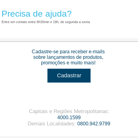
Precisa de ajuda?
Entre em contato entre 8h30min e 18h, de segunda a sexta
Cadastre-se para receber e-mails
sobre lançamentos de produtos,
promoções e muito mais!
Cadastrar
Capitais e Regiões Metropolitanas
:
4000.1599
Demais Localidades
:
0800.942.9799