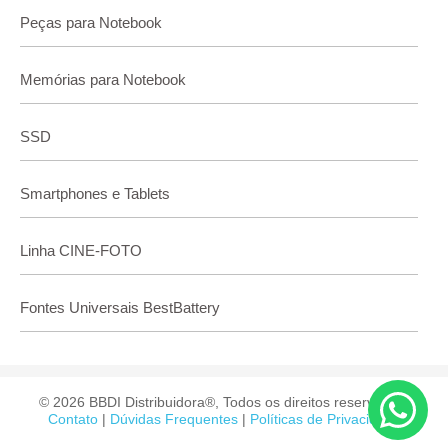
Peças para Notebook
Memórias para Notebook
SSD
Smartphones e Tablets
Linha CINE-FOTO
Fontes Universais BestBattery
© 2026 BBDI Distribuidora®, Todos os direitos reservados.
Contato
|
Dúvidas Frequentes
|
Políticas de Privacidade