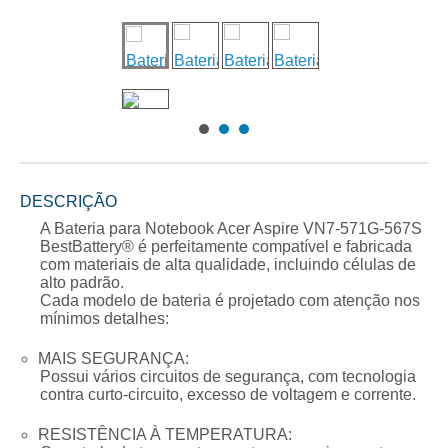
DESCRIÇÃO
A
Bateria para Notebook Acer Aspire VN7-571G-567S
BestBattery® é perfeitamente compatível e fabricada
com materiais de alta qualidade, incluindo células de
alto padrão.
Cada modelo de bateria é projetado com atenção nos
mínimos detalhes:
MAIS SEGURANÇA:
Possui vários circuitos de segurança, com tecnologia
contra curto-circuito, excesso de voltagem e corrente.
RESISTÊNCIA À TEMPERATURA: