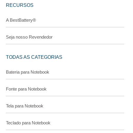
RECURSOS
A BestBattery®
Seja nosso Revendedor
TODAS AS CATEGORIAS
Bateria para Notebook
Fonte para Notebook
Tela para Notebook
Teclado para Notebook