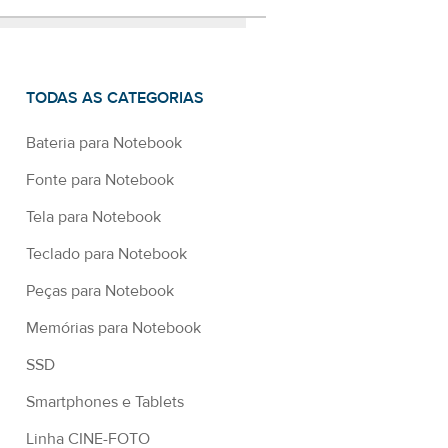
TODAS AS CATEGORIAS
Bateria para Notebook
Fonte para Notebook
Tela para Notebook
Teclado para Notebook
Peças para Notebook
Memórias para Notebook
SSD
Smartphones e Tablets
Linha CINE-FOTO