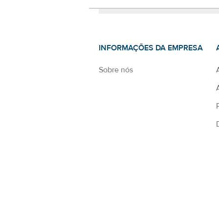
INFORMAÇÕES DA EMPRESA
Sobre nós