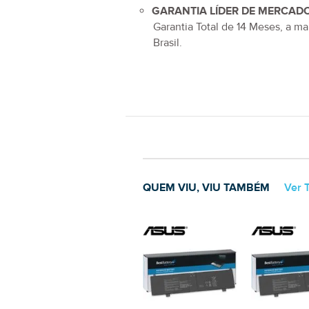
GARANTIA LÍDER DE MERCADO
Garantia Total de
14 Meses
, a ma
Brasil.
QUEM VIU, VIU TAMBÉM
Ver 