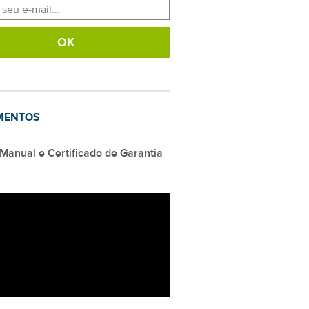
MENTOS
Manual e Certificado de Garantia