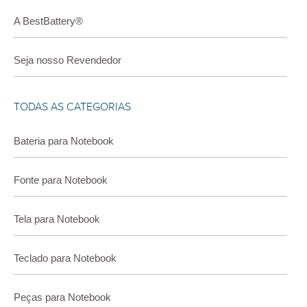
A BestBattery®
Seja nosso Revendedor
TODAS AS CATEGORIAS
Bateria para Notebook
Fonte para Notebook
Tela para Notebook
Teclado para Notebook
Peças para Notebook