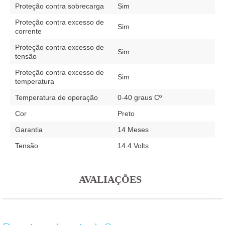
Proteção contra sobrecarga
Sim
Proteção contra excesso de
Sim
corrente
Proteção contra excesso de
Sim
tensão
Proteção contra excesso de
Sim
temperatura
Temperatura de operação
0-40 graus Cº
Cor
Preto
Garantia
14 Meses
Tensão
14.4 Volts
AVALIAÇÕES