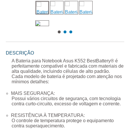
DESCRIÇÃO
A
Bateria para Notebook Asus K552
BestBattery® é
perfeitamente compatível e fabricada com materiais de
alta qualidade, incluindo células de alto padrão.
Cada modelo de bateria é projetado com atenção nos
mínimos detalhes:
MAIS SEGURANÇA:
Possui vários circuitos de segurança, com tecnologia
contra curto-circuito, excesso de voltagem e corrente.
RESISTÊNCIA À TEMPERATURA:
O controle de temperatura protege o equipamento
contra superaquecimento.