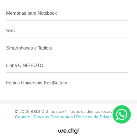
Memórias para Notebook
SSD
Smartphones e Tablets
Linha CINE-FOTO
Fontes Universais BestBattery
© 2026 BBDI Distribuidora®, Todos os direitos reservados.
Contato
|
Dúvidas Frequentes
|
Políticas de Privacidade