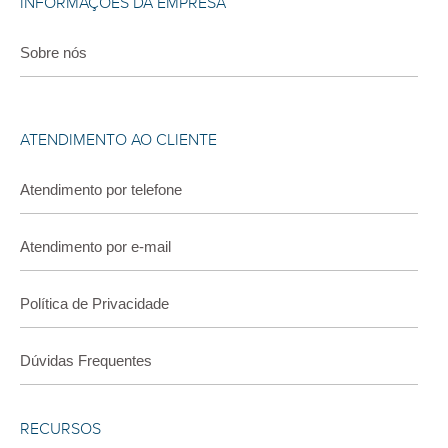
INFORMAÇÕES DA EMPRESA
Sobre nós
ATENDIMENTO AO CLIENTE
Atendimento por telefone
Atendimento por e-mail
Política de Privacidade
Dúvidas Frequentes
RECURSOS