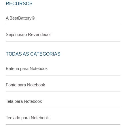
RECURSOS
A BestBattery®
Seja nosso Revendedor
TODAS AS CATEGORIAS
Bateria para Notebook
Fonte para Notebook
Tela para Notebook
Teclado para Notebook