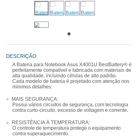
DESCRIÇÃO
A
Bateria para Notebook Asus X4001U
BestBattery® é
perfeitamente compatível e fabricada com materiais de
alta qualidade, incluindo células de alto padrão.
Cada modelo de bateria é projetado com atenção nos
mínimos detalhes:
MAIS SEGURANÇA:
Possui vários circuitos de segurança, com tecnologia
contra curto-circuito, excesso de voltagem e corrente.
RESISTÊNCIA À TEMPERATURA:
O controle de temperatura protege o equipamento
contra superaquecimento.