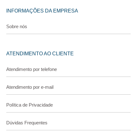
INFORMAÇÕES DA EMPRESA
Sobre nós
ATENDIMENTO AO CLIENTE
Atendimento por telefone
Atendimento por e-mail
Política de Privacidade
Dúvidas Frequentes