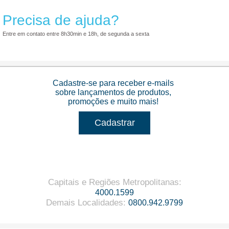
Precisa de ajuda?
Entre em contato entre 8h30min e 18h, de segunda a sexta
Cadastre-se para receber e-mails
sobre lançamentos de produtos,
promoções e muito mais!
Cadastrar
Capitais e Regiões Metropolitanas
:
4000.1599
Demais Localidades
:
0800.942.9799