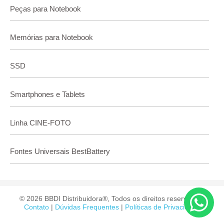
Peças para Notebook
Memórias para Notebook
SSD
Smartphones e Tablets
Linha CINE-FOTO
Fontes Universais BestBattery
© 2026 BBDI Distribuidora®, Todos os direitos reservados.
Contato
|
Dúvidas Frequentes
|
Políticas de Privacidade