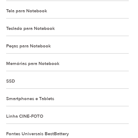
Tela para Notebook
Teclado para Notebook
Peças para Notebook
Memórias para Notebook
SSD
Smartphones e Tablets
Linha CINE-FOTO
Fontes Universais BestBattery