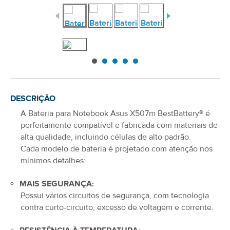
DESCRIÇÃO
A
Bateria para Notebook Asus X507m
BestBattery® é
perfeitamente compatível e fabricada com materiais de
alta qualidade, incluindo células de alto padrão.
Cada modelo de bateria é projetado com atenção nos
mínimos detalhes:
MAIS SEGURANÇA:
Possui vários circuitos de segurança, com tecnologia
contra curto-circuito, excesso de voltagem e corrente.