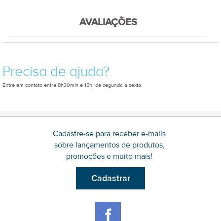
AVALIAÇÕES
Precisa de ajuda?
Entre em contato entre 8h30min e 18h, de segunda a sexta
Cadastre-se para receber e-mails
sobre lançamentos de produtos,
promoções e muito mais!
Cadastrar