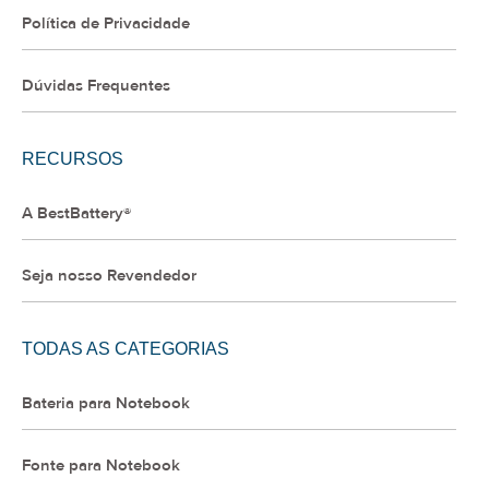
Política de Privacidade
Dúvidas Frequentes
RECURSOS
A BestBattery®
Seja nosso Revendedor
TODAS AS CATEGORIAS
Bateria para Notebook
Fonte para Notebook