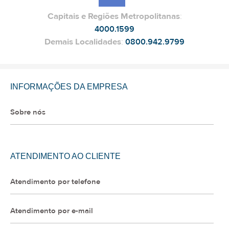
Capitais e Regiões Metropolitanas
:
4000.1599
Demais Localidades
:
0800.942.9799
INFORMAÇÕES DA EMPRESA
Sobre nós
ATENDIMENTO AO CLIENTE
Atendimento por telefone
Atendimento por e-mail