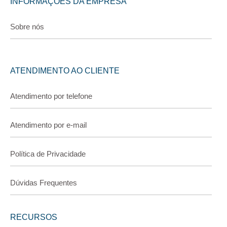
INFORMAÇÕES DA EMPRESA
Sobre nós
ATENDIMENTO AO CLIENTE
Atendimento por telefone
Atendimento por e-mail
Política de Privacidade
Dúvidas Frequentes
RECURSOS