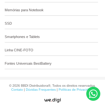
Memórias para Notebook
SSD
Smartphones e Tablets
Linha CINE-FOTO
Fontes Universais BestBattery
© 2026 BBDI Distribuidora®, Todos os direitos reservados.
Contato
|
Dúvidas Frequentes
|
Políticas de Privacidade