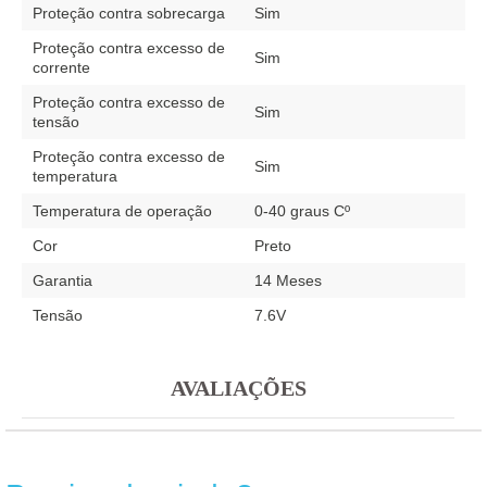
Proteção contra sobrecarga
Sim
Proteção contra excesso de
Sim
corrente
Proteção contra excesso de
Sim
tensão
Proteção contra excesso de
Sim
temperatura
Temperatura de operação
0-40 graus Cº
Cor
Preto
Garantia
14 Meses
Tensão
7.6V
AVALIAÇÕES