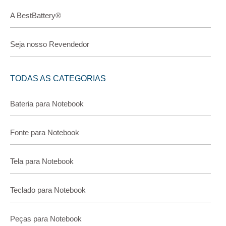
A BestBattery®
Seja nosso Revendedor
TODAS AS CATEGORIAS
Bateria para Notebook
Fonte para Notebook
Tela para Notebook
Teclado para Notebook
Peças para Notebook