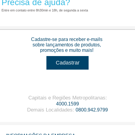
Precisa de ajuda?
Entre em contato entre 8h30min e 18h, de segunda a sexta
Cadastre-se para receber e-mails
sobre lançamentos de produtos,
promoções e muito mais!
Cadastrar
Capitais e Regiões Metropolitanas
:
4000.1599
Demais Localidades
:
0800.942.9799