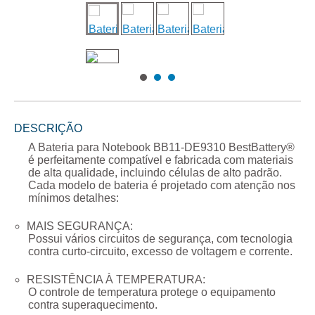
DESCRIÇÃO
A
Bateria para Notebook BB11-DE9310
BestBattery®
é perfeitamente compatível e fabricada com materiais
de alta qualidade, incluindo células de alto padrão.
Cada modelo de bateria é projetado com atenção nos
mínimos detalhes:
MAIS SEGURANÇA:
Possui vários circuitos de segurança, com tecnologia
contra curto-circuito, excesso de voltagem e corrente.
RESISTÊNCIA À TEMPERATURA:
O controle de temperatura protege o equipamento
contra superaquecimento.