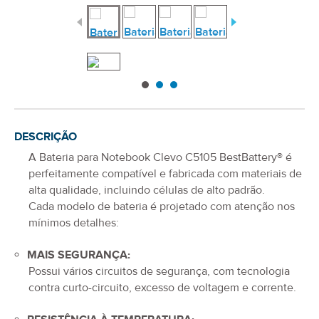
DESCRIÇÃO
A
Bateria para Notebook Clevo C5105
BestBattery® é
perfeitamente compatível e fabricada com materiais de
alta qualidade, incluindo células de alto padrão.
Cada modelo de bateria é projetado com atenção nos
mínimos detalhes:
MAIS SEGURANÇA:
Possui vários circuitos de segurança, com tecnologia
contra curto-circuito, excesso de voltagem e corrente.