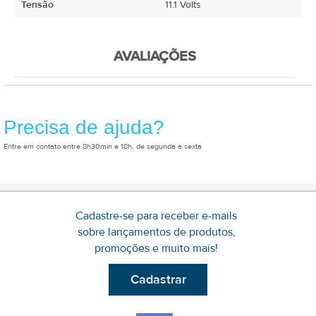
Tensão
11.1 Volts
AVALIAÇÕES
Precisa de ajuda?
Entre em contato entre 8h30min e 18h, de segunda a sexta
Cadastre-se para receber e-mails
sobre lançamentos de produtos,
promoções e muito mais!
Cadastrar