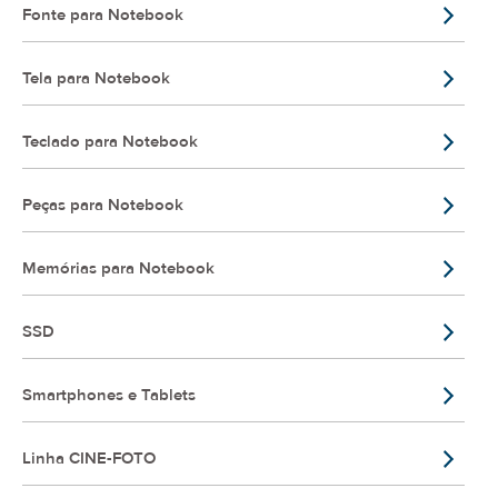
Fonte para Notebook
Tela para Notebook
Teclado para Notebook
Peças para Notebook
Memórias para Notebook
SSD
Smartphones e Tablets
Linha CINE-FOTO