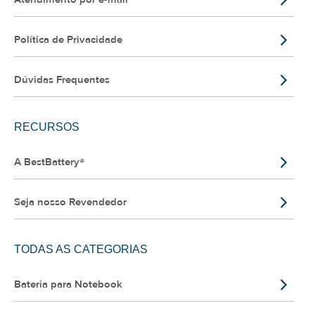
Política de Privacidade
Dúvidas Frequentes
RECURSOS
A BestBattery®
Seja nosso Revendedor
TODAS AS CATEGORIAS
Bateria para Notebook