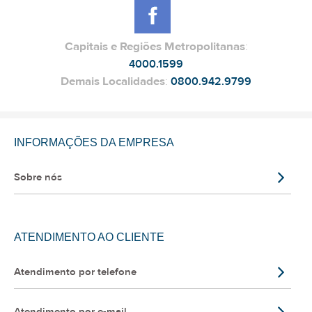
Capitais e Regiões Metropolitanas
:
4000.1599
Demais Localidades
:
0800.942.9799
INFORMAÇÕES DA EMPRESA
Sobre nós
ATENDIMENTO AO CLIENTE
Atendimento por telefone
Atendimento por e-mail