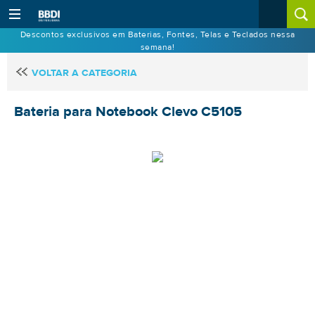
Descontos exclusivos em Baterias, Fontes, Telas e Teclados nessa
semana!
VOLTAR A CATEGORIA
Bateria para Notebook Clevo C5105