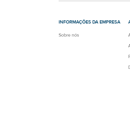
INFORMAÇÕES DA EMPRESA
Sobre nós