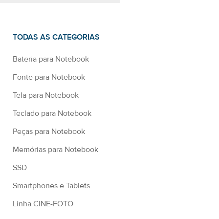
TODAS AS CATEGORIAS
Bateria para Notebook
Fonte para Notebook
Tela para Notebook
Teclado para Notebook
Peças para Notebook
Memórias para Notebook
SSD
Smartphones e Tablets
Linha CINE-FOTO