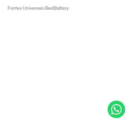
Fontes Universais BestBattery