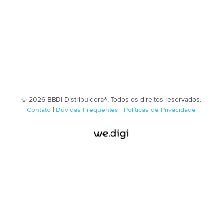
© 2026 BBDI Distribuidora®, Todos os direitos reservados.
Contato
|
Dúvidas Frequentes
|
Políticas de Privacidade