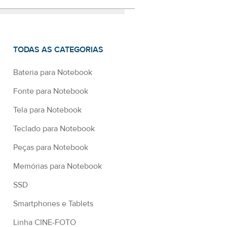
TODAS AS CATEGORIAS
Bateria para Notebook
Fonte para Notebook
Tela para Notebook
Teclado para Notebook
Peças para Notebook
Memórias para Notebook
SSD
Smartphones e Tablets
Linha CINE-FOTO