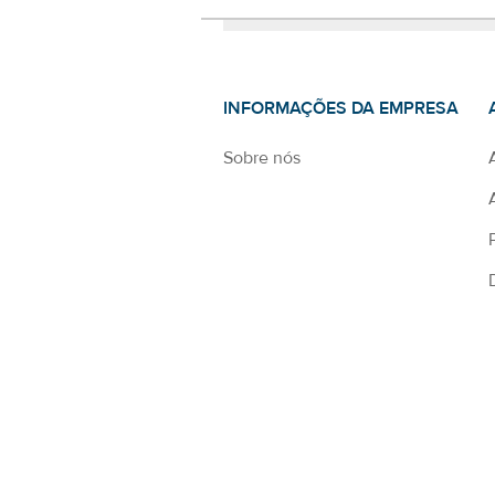
INFORMAÇÕES DA EMPRESA
Sobre nós