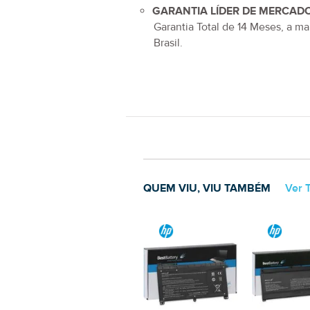
GARANTIA LÍDER DE MERCADO
Garantia Total de
14 Meses
, a ma
Brasil.
QUEM VIU, VIU TAMBÉM
Ver 