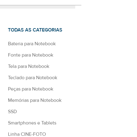
TODAS AS CATEGORIAS
Bateria para Notebook
Fonte para Notebook
Tela para Notebook
Teclado para Notebook
Peças para Notebook
Memórias para Notebook
SSD
Smartphones e Tablets
Linha CINE-FOTO