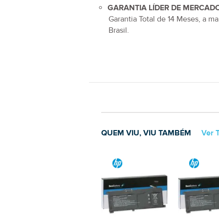
GARANTIA LÍDER DE MERCADO
Garantia Total de
14 Meses
, a ma
Brasil.
QUEM VIU, VIU TAMBÉM
Ver 