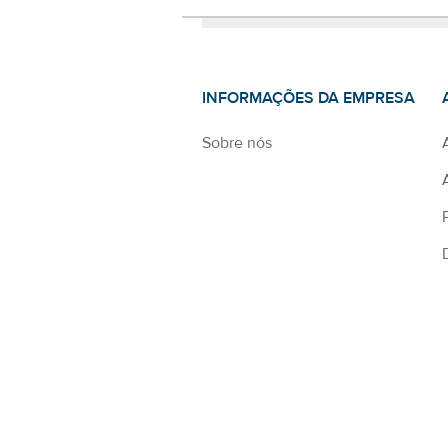
INFORMAÇÕES DA EMPRESA
Sobre nós