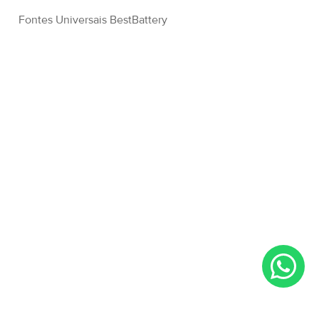
Fontes Universais BestBattery