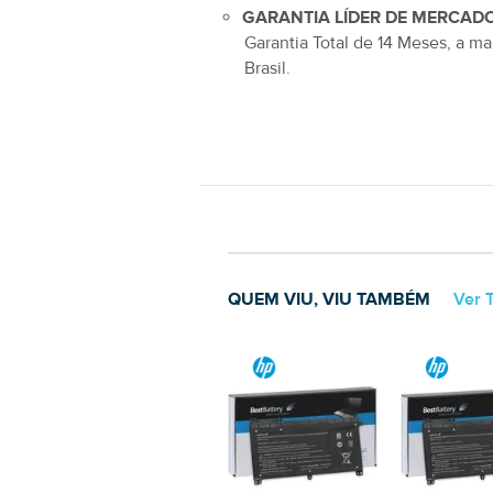
GARANTIA LÍDER DE MERCADO
Garantia Total de
14 Meses
, a ma
Brasil.
QUEM VIU, VIU TAMBÉM
Ver 