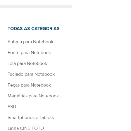
TODAS AS CATEGORIAS
Bateria para Notebook
Fonte para Notebook
Tela para Notebook
Teclado para Notebook
Peças para Notebook
Memórias para Notebook
SSD
Smartphones e Tablets
Linha CINE-FOTO