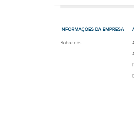
INFORMAÇÕES DA EMPRESA
Sobre nós