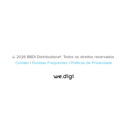
© 2026 BBDI Distribuidora®, Todos os direitos reservados.
Contato
|
Dúvidas Frequentes
|
Políticas de Privacidade