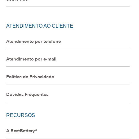
ATENDIMENTO AO CLIENTE
Atendimento por telefone
Atendimento por e-mail
Política de Privacidade
Dúvidas Frequentes
RECURSOS
A BestBattery®