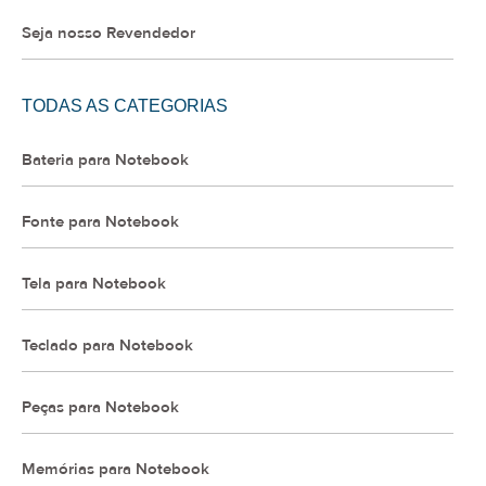
Seja nosso Revendedor
TODAS AS CATEGORIAS
Bateria para Notebook
Fonte para Notebook
Tela para Notebook
Teclado para Notebook
Peças para Notebook
Memórias para Notebook