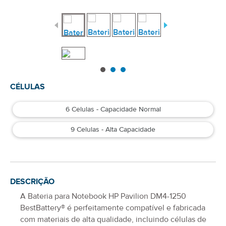
CÉLULAS
6 Celulas - Capacidade Normal
9 Celulas - Alta Capacidade
DESCRIÇÃO
A
Bateria para Notebook HP Pavilion DM4-1250
BestBattery® é perfeitamente compatível e fabricada
com materiais de alta qualidade, incluindo células de