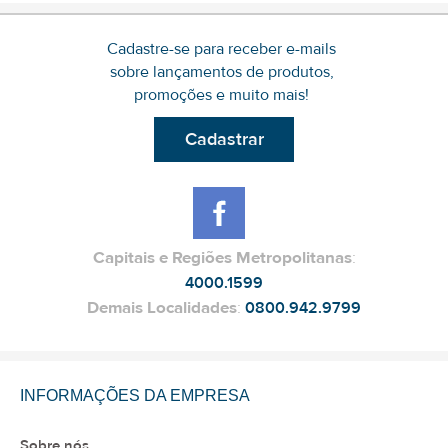
Cadastre-se para receber e-mails
sobre lançamentos de produtos,
promoções e muito mais!
Cadastrar
Capitais e Regiões Metropolitanas
:
4000.1599
Demais Localidades
:
0800.942.9799
INFORMAÇÕES DA EMPRESA
Sobre nós