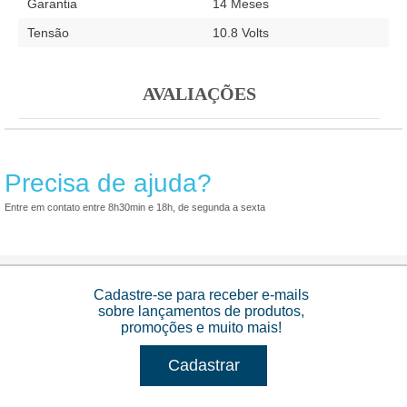
Garantia
14 Meses
Tensão
10.8 Volts
AVALIAÇÕES
Precisa de ajuda?
Entre em contato entre 8h30min e 18h, de segunda a sexta
Cadastre-se para receber e-mails
sobre lançamentos de produtos,
promoções e muito mais!
Cadastrar