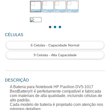
CÉLULAS
6 Celulas - Capacidade Normal
9 Celulas - Alta Capacidade
DESCRIÇÃO
A
Bateria para Notebook HP Pavilion DV5-1017
BestBattery® é perfeitamente compatível e fabricada
com materiais de alta qualidade, incluindo células de
alto padrão.
Cada modelo de bateria é projetado com atenção nos
mínimos detalhes: