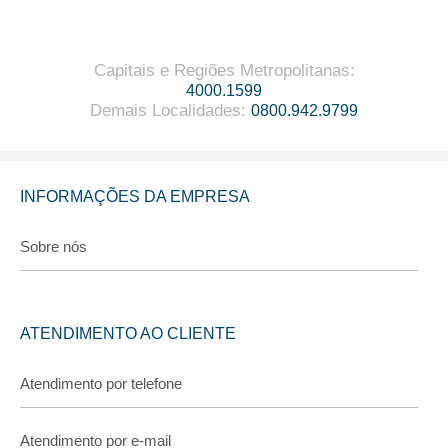
Capitais e Regiões Metropolitanas
:
4000.1599
Demais Localidades
:
0800.942.9799
INFORMAÇÕES DA EMPRESA
Sobre nós
ATENDIMENTO AO CLIENTE
Atendimento por telefone
Atendimento por e-mail