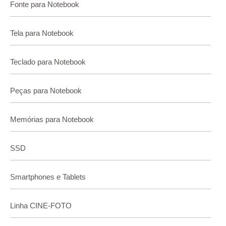
Fonte para Notebook
Tela para Notebook
Teclado para Notebook
Peças para Notebook
Memórias para Notebook
SSD
Smartphones e Tablets
Linha CINE-FOTO