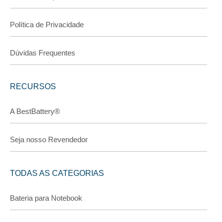
Política de Privacidade
Dúvidas Frequentes
RECURSOS
A BestBattery®
Seja nosso Revendedor
TODAS AS CATEGORIAS
Bateria para Notebook