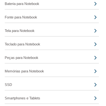
Bateria para Notebook
Fonte para Notebook
Tela para Notebook
Teclado para Notebook
Peças para Notebook
Memórias para Notebook
SSD
Smartphones e Tablets