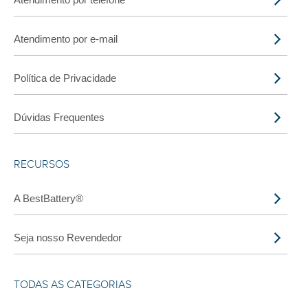
Atendimento por e-mail
Política de Privacidade
Dúvidas Frequentes
RECURSOS
A BestBattery®
Seja nosso Revendedor
TODAS AS CATEGORIAS