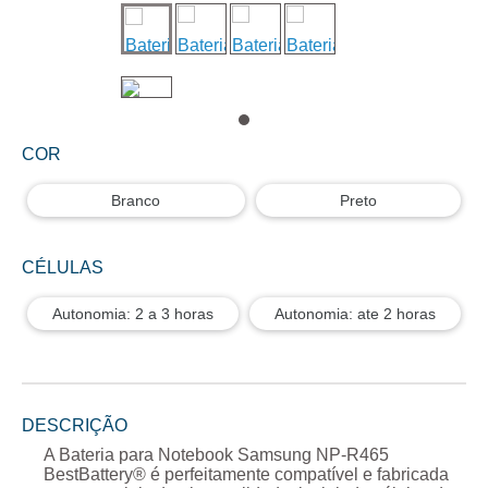
COR
Branco
Preto
CÉLULAS
Autonomia: 2 a 3 horas
Autonomia: ate 2 horas
DESCRIÇÃO
A
Bateria para Notebook Samsung NP-R465
BestBattery® é perfeitamente compatível e fabricada