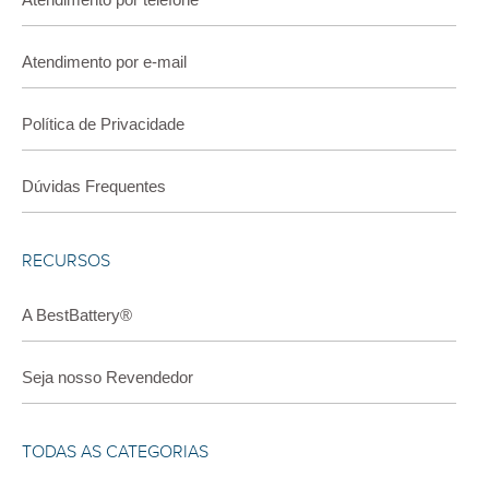
Atendimento por e-mail
Política de Privacidade
Dúvidas Frequentes
RECURSOS
A BestBattery®
Seja nosso Revendedor
TODAS AS CATEGORIAS