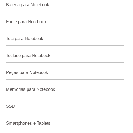
Bateria para Notebook
Fonte para Notebook
Tela para Notebook
Teclado para Notebook
Peças para Notebook
Memórias para Notebook
SSD
Smartphones e Tablets