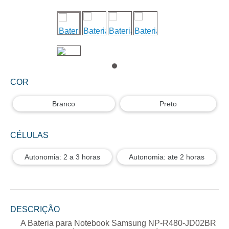
COR
Branco
Preto
CÉLULAS
Autonomia: 2 a 3 horas
Autonomia: ate 2 horas
DESCRIÇÃO
A
Bateria para Notebook Samsung NP-R480-JD02BR