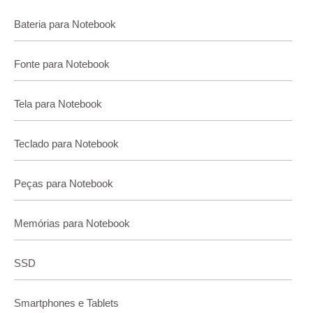
Bateria para Notebook
Fonte para Notebook
Tela para Notebook
Teclado para Notebook
Peças para Notebook
Memórias para Notebook
SSD
Smartphones e Tablets