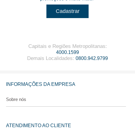
Cadastrar
Capitais e Regiões Metropolitanas
:
4000.1599
Demais Localidades
:
0800.942.9799
INFORMAÇÕES DA EMPRESA
Sobre nós
ATENDIMENTO AO CLIENTE