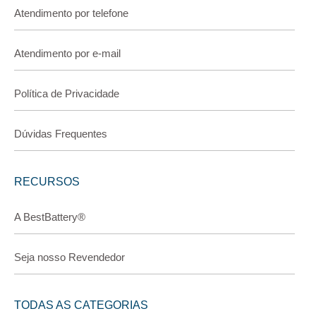
Atendimento por telefone
Atendimento por e-mail
Política de Privacidade
Dúvidas Frequentes
RECURSOS
A BestBattery®
Seja nosso Revendedor
TODAS AS CATEGORIAS