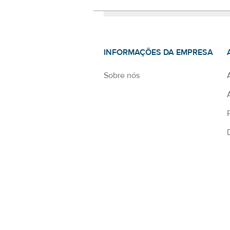
INFORMAÇÕES DA EMPRESA
Sobre nós