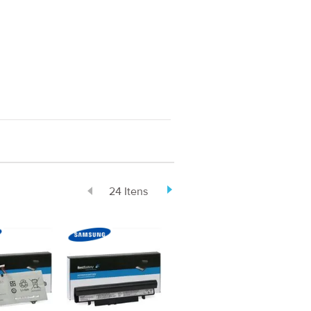
24 Itens