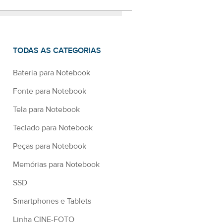
TODAS AS CATEGORIAS
Bateria para Notebook
Fonte para Notebook
Tela para Notebook
Teclado para Notebook
Peças para Notebook
Memórias para Notebook
SSD
Smartphones e Tablets
Linha CINE-FOTO