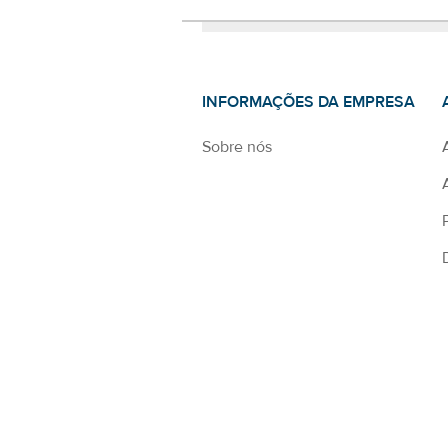
INFORMAÇÕES DA EMPRESA
Sobre nós