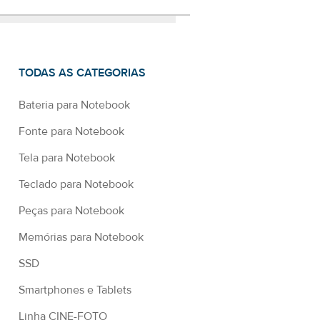
TODAS AS CATEGORIAS
Bateria para Notebook
Fonte para Notebook
Tela para Notebook
Teclado para Notebook
Peças para Notebook
Memórias para Notebook
SSD
Smartphones e Tablets
Linha CINE-FOTO