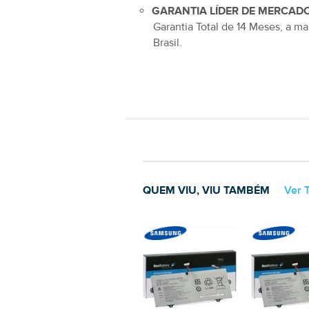
GARANTIA LÍDER DE MERCADO
Garantia Total de
14 Meses
, a ma
Brasil.
QUEM VIU, VIU TAMBÉM
Ver 