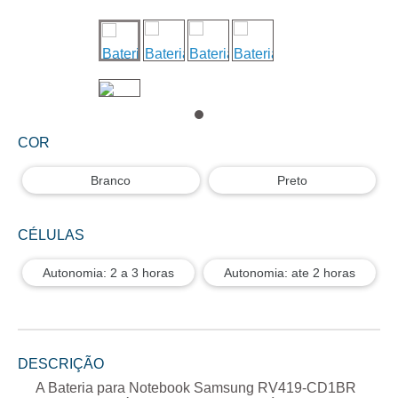
COR
Branco
Preto
CÉLULAS
Autonomia: 2 a 3 horas
Autonomia: ate 2 horas
DESCRIÇÃO
A
Bateria para Notebook Samsung RV419-CD1BR