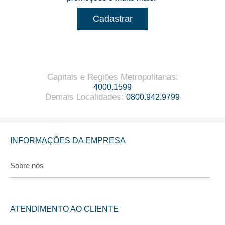
Cadastrar
Capitais e Regiões Metropolitanas
:
4000.1599
Demais Localidades
:
0800.942.9799
INFORMAÇÕES DA EMPRESA
Sobre nós
ATENDIMENTO AO CLIENTE