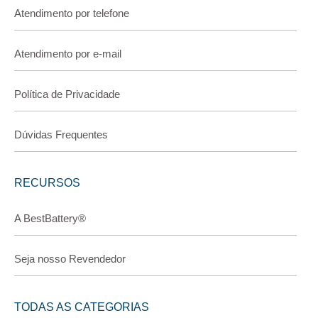
Atendimento por telefone
Atendimento por e-mail
Política de Privacidade
Dúvidas Frequentes
RECURSOS
A BestBattery®
Seja nosso Revendedor
TODAS AS CATEGORIAS