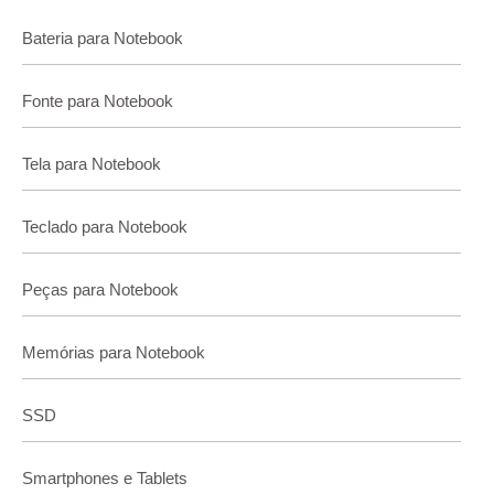
Bateria para Notebook
Fonte para Notebook
Tela para Notebook
Teclado para Notebook
Peças para Notebook
Memórias para Notebook
SSD
Smartphones e Tablets