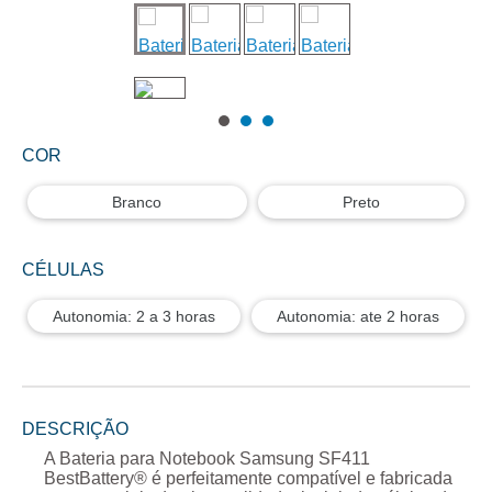
COR
Branco
Preto
CÉLULAS
Autonomia: 2 a 3 horas
Autonomia: ate 2 horas
DESCRIÇÃO
A
Bateria para Notebook Samsung SF411
BestBattery® é perfeitamente compatível e fabricada