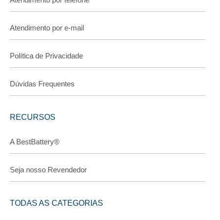
Atendimento por e-mail
Política de Privacidade
Dúvidas Frequentes
RECURSOS
A BestBattery®
Seja nosso Revendedor
TODAS AS CATEGORIAS