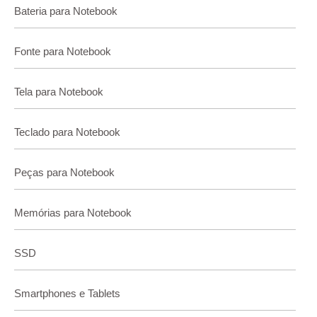
Bateria para Notebook
Fonte para Notebook
Tela para Notebook
Teclado para Notebook
Peças para Notebook
Memórias para Notebook
SSD
Smartphones e Tablets