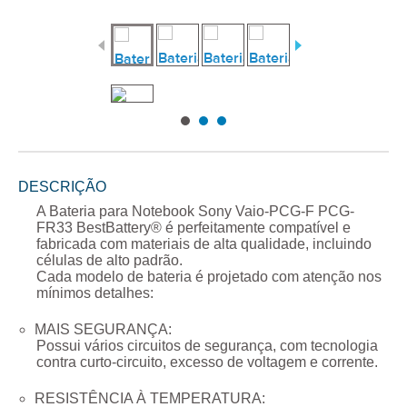
DESCRIÇÃO
A
Bateria para Notebook Sony Vaio-PCG-F PCG-
FR33
BestBattery® é perfeitamente compatível e
fabricada com materiais de alta qualidade, incluindo
células de alto padrão.
Cada modelo de bateria é projetado com atenção nos
mínimos detalhes:
MAIS SEGURANÇA:
Possui vários circuitos de segurança, com tecnologia
contra curto-circuito, excesso de voltagem e corrente.
RESISTÊNCIA À TEMPERATURA: