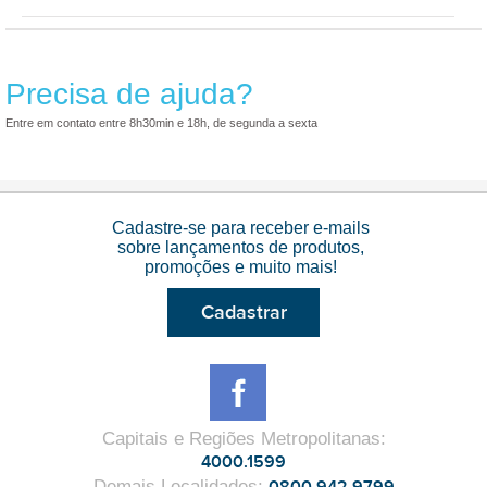
Precisa de ajuda?
Entre em contato entre 8h30min e 18h, de segunda a sexta
Cadastre-se para receber e-mails
sobre lançamentos de produtos,
promoções e muito mais!
Cadastrar
Capitais e Regiões Metropolitanas
:
4000.1599
Demais Localidades
: