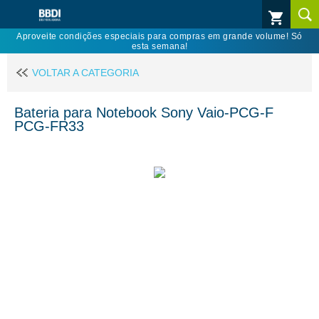
Aproveite condições especiais para compras em grande volume! Só
esta semana!
VOLTAR A CATEGORIA
Bateria para Notebook Sony Vaio-PCG-F
PCG-FR33