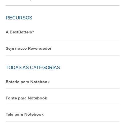
RECURSOS
A BestBattery®
Seja nosso Revendedor
TODAS AS CATEGORIAS
Bateria para Notebook
Fonte para Notebook
Tela para Notebook