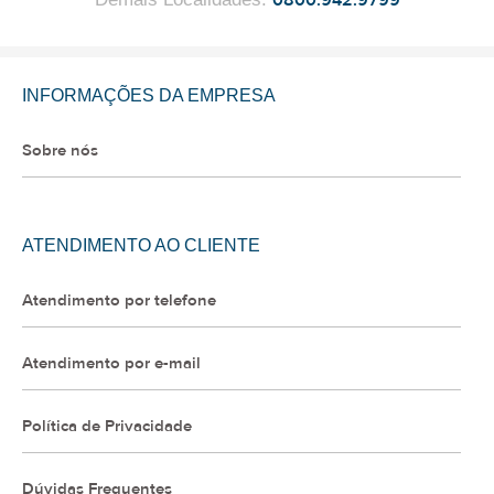
0800.942.9799
INFORMAÇÕES DA EMPRESA
Sobre nós
ATENDIMENTO AO CLIENTE
Atendimento por telefone
Atendimento por e-mail
Política de Privacidade
Dúvidas Frequentes