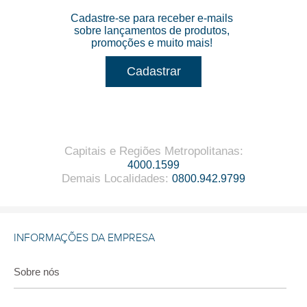
Cadastre-se para receber e-mails
sobre lançamentos de produtos,
promoções e muito mais!
Cadastrar
Capitais e Regiões Metropolitanas
:
4000.1599
Demais Localidades
:
0800.942.9799
INFORMAÇÕES DA EMPRESA
Sobre nós