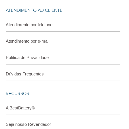
ATENDIMENTO AO CLIENTE
Atendimento por telefone
Atendimento por e-mail
Política de Privacidade
Dúvidas Frequentes
RECURSOS
A BestBattery®
Seja nosso Revendedor