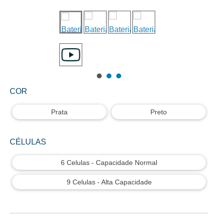
COR
Prata
Preto
CÉLULAS
6 Celulas - Capacidade Normal
9 Celulas - Alta Capacidade