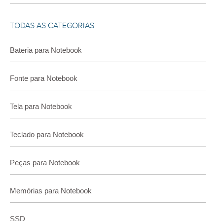
TODAS AS CATEGORIAS
Bateria para Notebook
Fonte para Notebook
Tela para Notebook
Teclado para Notebook
Peças para Notebook
Memórias para Notebook
SSD