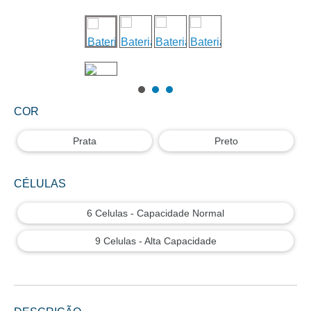
COR
Prata
Preto
CÉLULAS
6 Celulas - Capacidade Normal
9 Celulas - Alta Capacidade