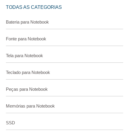
TODAS AS CATEGORIAS
Bateria para Notebook
Fonte para Notebook
Tela para Notebook
Teclado para Notebook
Peças para Notebook
Memórias para Notebook
SSD