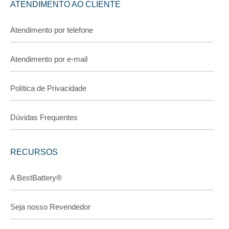
ATENDIMENTO AO CLIENTE
Atendimento por telefone
Atendimento por e-mail
Política de Privacidade
Dúvidas Frequentes
RECURSOS
A BestBattery®
Seja nosso Revendedor