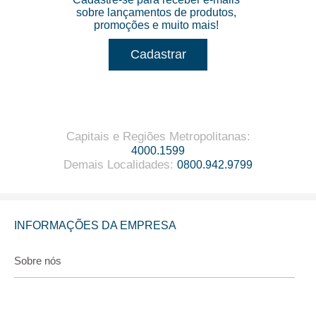
sobre lançamentos de produtos,
promoções e muito mais!
Cadastrar
Capitais e Regiões Metropolitanas
:
4000.1599
Demais Localidades
:
0800.942.9799
INFORMAÇÕES DA EMPRESA
Sobre nós