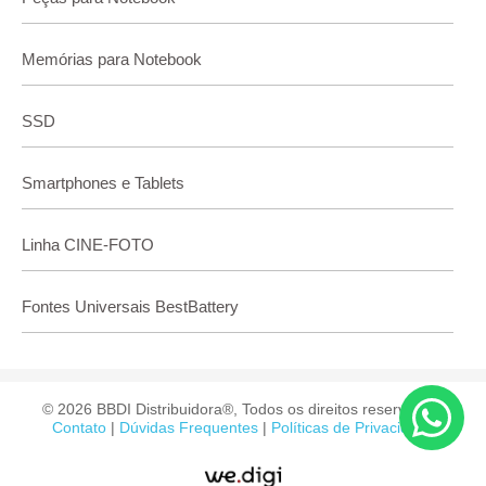
Memórias para Notebook
SSD
Smartphones e Tablets
Linha CINE-FOTO
Fontes Universais BestBattery
© 2026 BBDI Distribuidora®, Todos os direitos reservados.
Contato
|
Dúvidas Frequentes
|
Políticas de Privacidade