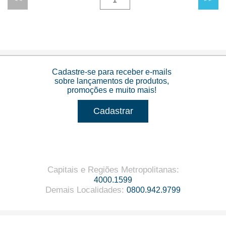
Cadastre-se para receber e-mails
sobre lançamentos de produtos,
promoções e muito mais!
Cadastrar
Capitais e Regiões Metropolitanas
:
4000.1599
Demais Localidades
:
0800.942.9799