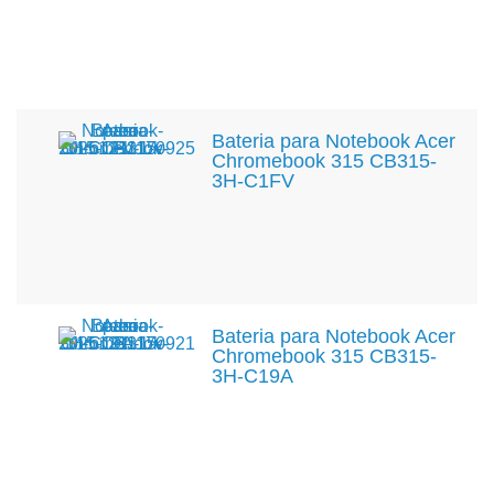
Bateria para Notebook Acer
Chromebook 315 CB315-
3H-C1FV
Bateria para Notebook Acer
Chromebook 315 CB315-
3H-C19A