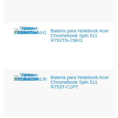
Bateria para Notebook Acer
Chromebook Spin 511
R753TN-C9KG
Bateria para Notebook Acer
Chromebook Spin 511
R753T-C1PT