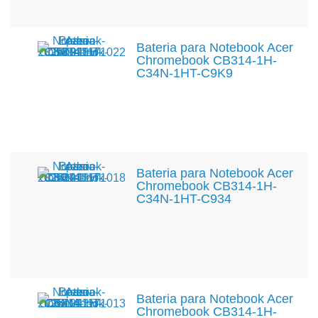
Bateria para Notebook Acer
Chromebook CB314-1H-
C34N-1HT-C9K9
Bateria para Notebook Acer
Chromebook CB314-1H-
C34N-1HT-C934
Bateria para Notebook Acer
Chromebook CB314-1H-