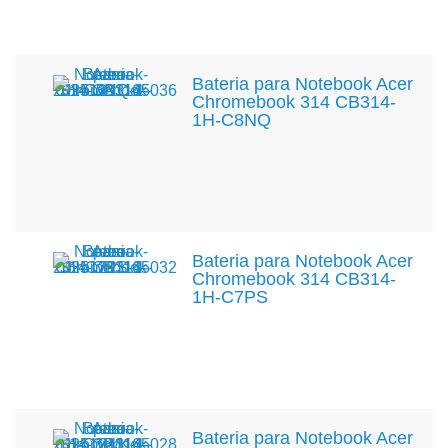
Bateria para Notebook Acer
Chromebook 314 CB314-
1H-C8NQ
Bateria para Notebook Acer
Chromebook 314 CB314-
1H-C7PS
Bateria para Notebook Acer