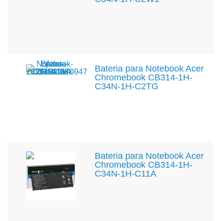
Bateria para Notebook Acer
Chromebook CB314-1H-
C34N-1H-C2TG
Bateria para Notebook Acer
Chromebook CB314-1H-
C34N-1H-C11A