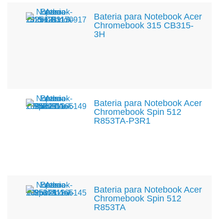
Bateria para Notebook Acer
Chromebook 315 CB315-
3H
Bateria para Notebook Acer
Chromebook Spin 512
R853TA-P3R1
Bateria para Notebook Acer
Chromebook Spin 512
R853TA