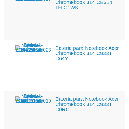
Chromebook 314 CB314-
1H-C1WK
Bateria para Notebook Acer
Chromebook 314 C933T-
C64Y
Bateria para Notebook Acer
Chromebook 314 C933T-
C0RC