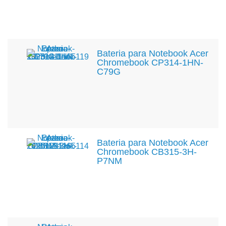
Bateria para Notebook Acer
Chromebook CP314-1HN-
C79G
Bateria para Notebook Acer
Chromebook CB315-3H-
P7NM