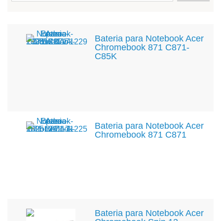
Bateria para Notebook Acer
Chromebook 871 C871-
C85K
Bateria para Notebook Acer
Chromebook 871 C871
Bateria para Notebook Acer