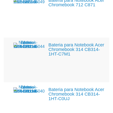
Bateria para Notebook Acer
Chromebook 712 C871
Bateria para Notebook Acer
Chromebook 314 CB314-
1HT-C7M1
Bateria para Notebook Acer
Chromebook 314 CB314-
1HT-C0UJ