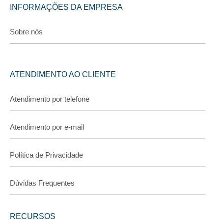
INFORMAÇÕES DA EMPRESA
Sobre nós
ATENDIMENTO AO CLIENTE
Atendimento por telefone
Atendimento por e-mail
Política de Privacidade
Dúvidas Frequentes
RECURSOS