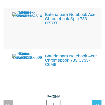
Bateria para Notebook Acer
Chromebook Spin 733
C733T
Bateria para Notebook Acer
Chromebook 733 C733-
C6M8
1