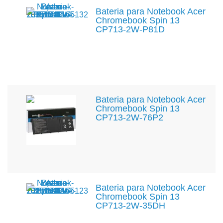
Bateria para Notebook Acer
Chromebook Spin 13
CP713-2W-P81D
Bateria para Notebook Acer
Chromebook Spin 13
CP713-2W-76P2
Bateria para Notebook Acer
Chromebook Spin 13
CP713-2W-35DH