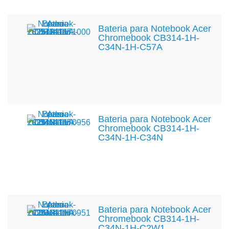
Bateria para Notebook Acer
Chromebook CB314-1H-
C34N-1H-C57A
Bateria para Notebook Acer
Chromebook CB314-1H-
C34N-1H-C34N
Bateria para Notebook Acer
Chromebook CB314-1H-
C34N-1H-C2W1