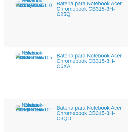
Bateria para Notebook Acer
Chromebook CB315-3H-
C25Q
Bateria para Notebook Acer
Chromebook CB315-3H-
C6XA
Bateria para Notebook Acer
Chromebook CB315-3H-
C3QD