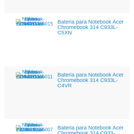
Bateria para Notebook Acer
Chromebook 314 C933L-
C5XN
Bateria para Notebook Acer
Chromebook 314 C933L-
C4VR
Bateria para Notebook Acer
Chromebook 314 C933-