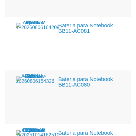
Bateria para Notebook
BB11-AC081
Bateria para Notebook
BB11-AC080
Bateria para Notebook