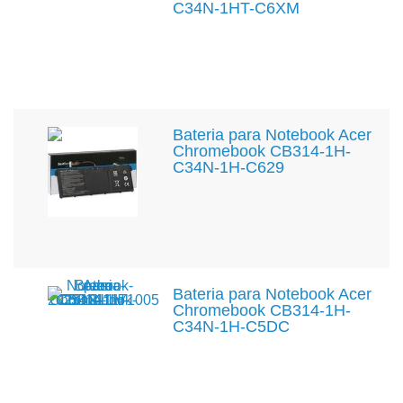
C34N-1HT-C6XM
Bateria para Notebook Acer
Chromebook CB314-1H-
C34N-1H-C629
Bateria para Notebook Acer
Chromebook CB314-1H-
C34N-1H-C5DC