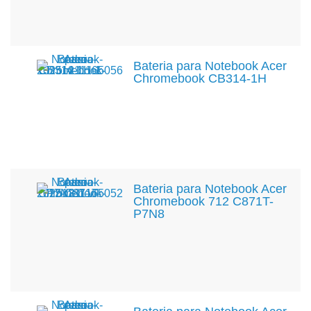
Bateria para Notebook Acer
Chromebook CB314-1H
Bateria para Notebook Acer
Chromebook 712 C871T-
P7N8