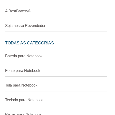
A BestBattery®
Seja nosso Revendedor
TODAS AS CATEGORIAS
Bateria para Notebook
Fonte para Notebook
Tela para Notebook
Teclado para Notebook
Peças para Notebook