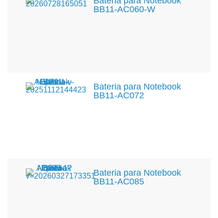
Bateria para Notebook
BB11-AC060-W
Bateria para Notebook
BB11-AC072
Bateria para Notebook
BB11-AC085