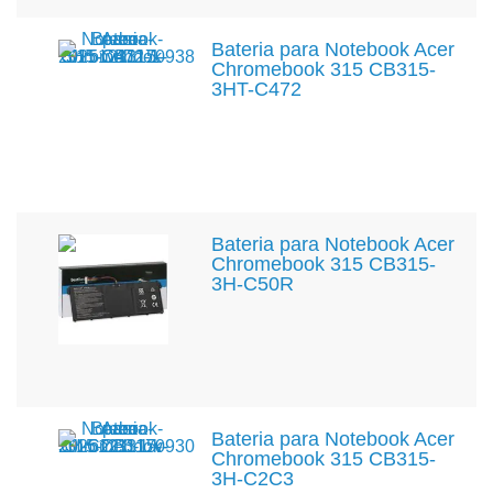
Bateria para Notebook Acer
Chromebook 315 CB315-
3HT-C472
Bateria para Notebook Acer
Chromebook 315 CB315-
3H-C50R
Bateria para Notebook Acer
Chromebook 315 CB315-
3H-C2C3