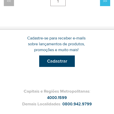
1
Cadastre-se para receber e-mails
sobre lançamentos de produtos,
promoções e muito mais!
Cadastrar
Capitais e Regiões Metropolitanas
:
4000.1599
Demais Localidades
:
0800.942.9799