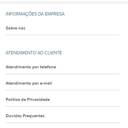
INFORMAÇÕES DA EMPRESA
Sobre nós
ATENDIMENTO AO CLIENTE
Atendimento por telefone
Atendimento por e-mail
Política de Privacidade
Dúvidas Frequentes