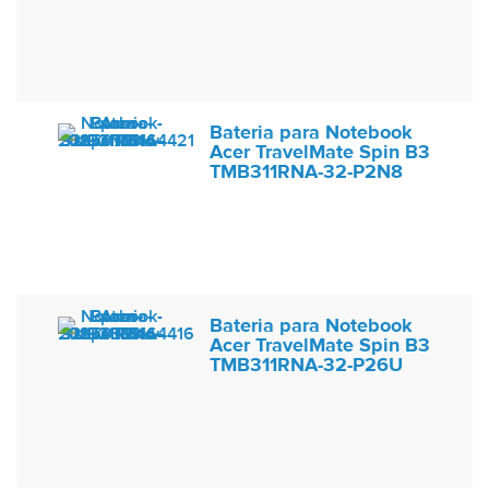
Bateria para Notebook
Acer TravelMate Spin B3
TMB311RNA-32-P2N8
Bateria para Notebook
Acer TravelMate Spin B3
TMB311RNA-32-P26U