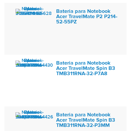
Bateria para Notebook
Acer TravelMate P2 P214-
52-55PZ
Bateria para Notebook
Acer TravelMate Spin B3
TMB311RNA-32-P7A8
Bateria para Notebook
Acer TravelMate Spin B3
TMB311RNA-32-P3MM