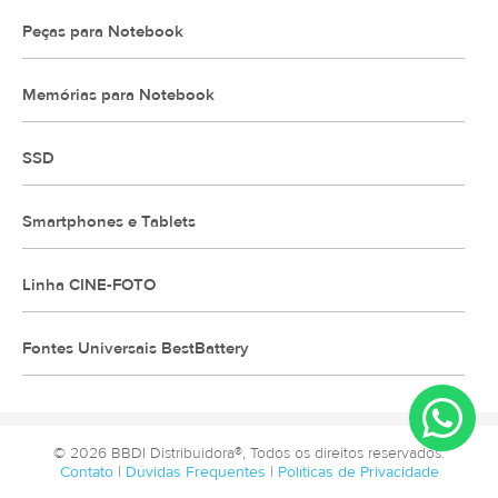
Peças para Notebook
Memórias para Notebook
SSD
Smartphones e Tablets
Linha CINE-FOTO
Fontes Universais BestBattery
© 2026 BBDI Distribuidora®, Todos os direitos reservados.
Contato
|
Dúvidas Frequentes
|
Políticas de Privacidade