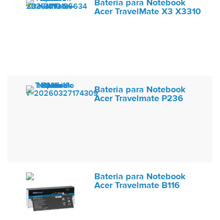
Bateria para Notebook
Acer TravelMate X3 X3310
Bateria para Notebook
Acer Travelmate P236
Bateria para Notebook
Acer Travelmate B116