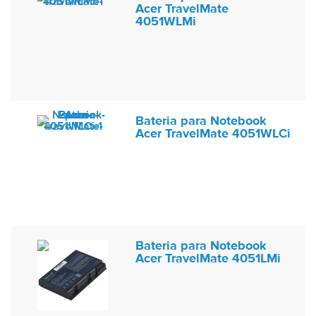
Acer TravelMate
4051WLMi
Bateria para Notebook
Acer TravelMate 4051WLCi
Bateria para Notebook
Acer TravelMate 4051LMi