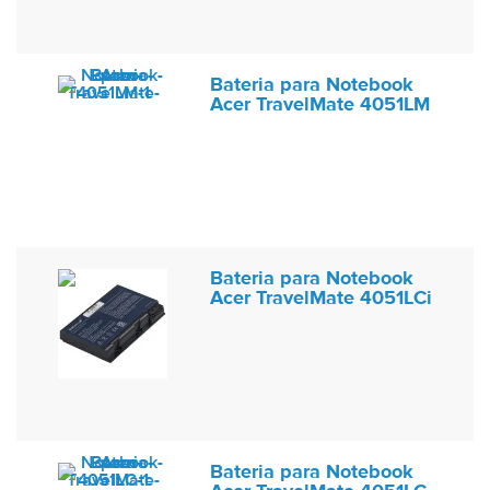
Bateria para Notebook
Acer TravelMate 4051LM
Bateria para Notebook
Acer TravelMate 4051LCi
Bateria para Notebook