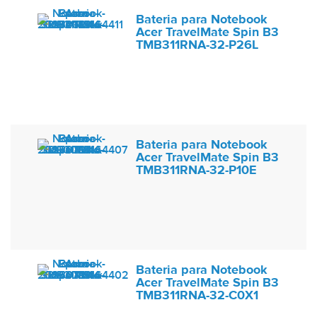
Bateria para Notebook
Acer TravelMate Spin B3
TMB311RNA-32-P26L
Bateria para Notebook
Acer TravelMate Spin B3
TMB311RNA-32-P10E
Bateria para Notebook
Acer TravelMate Spin B3
TMB311RNA-32-C0X1