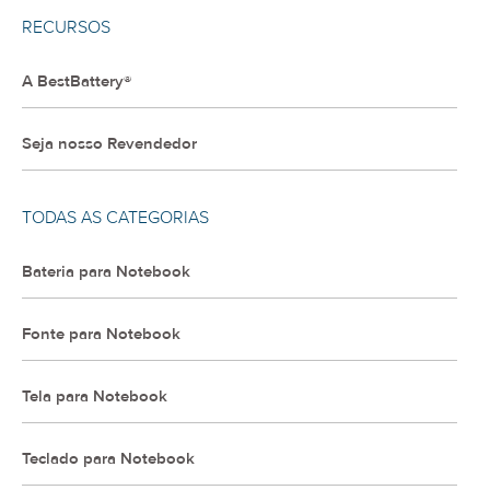
RECURSOS
A BestBattery®
Seja nosso Revendedor
TODAS AS CATEGORIAS
Bateria para Notebook
Fonte para Notebook
Tela para Notebook
Teclado para Notebook