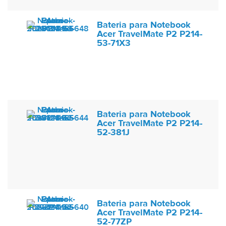
Bateria para Notebook
Acer TravelMate P2 P214-
53-71X3
Bateria para Notebook
Acer TravelMate P2 P214-
52-381J
Bateria para Notebook
Acer TravelMate P2 P214-
52-77ZP