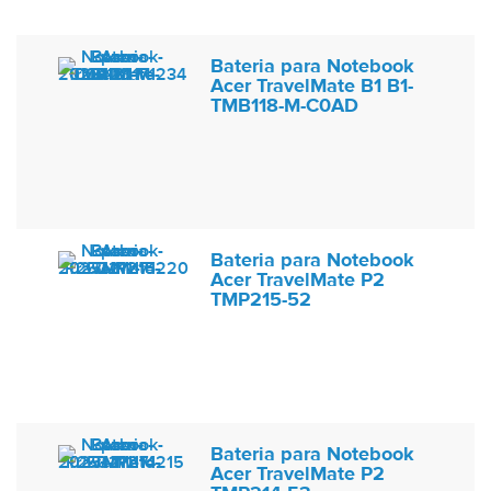
Bateria para Notebook
Acer TravelMate B1 B1-
TMB118-M-C0AD
Bateria para Notebook
Acer TravelMate P2
TMP215-52
Bateria para Notebook
Acer TravelMate P2