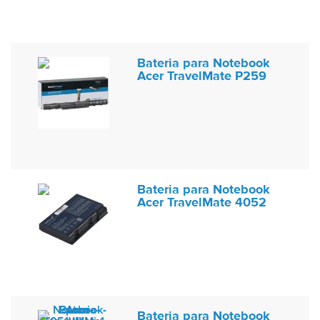
Bateria para Notebook
Acer TravelMate P259
Bateria para Notebook
Acer TravelMate 4052
Bateria para Notebook