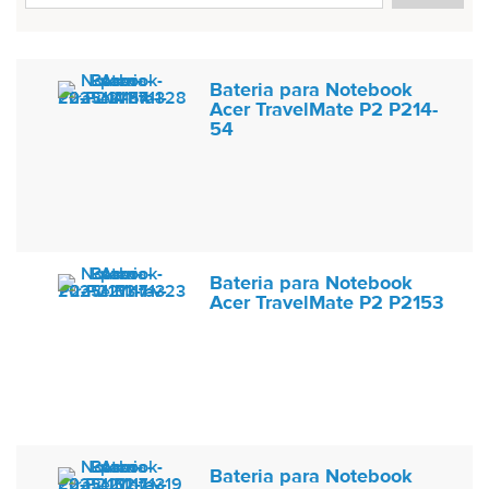
Bateria para Notebook
Acer TravelMate P2 P214-
54
Bateria para Notebook
Acer TravelMate P2 P2153
Bateria para Notebook