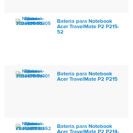
Bateria para Notebook
Acer TravelMate P2 P215-
52
Bateria para Notebook
Acer TravelMate P2 P215
Bateria para Notebook
Acer TravelMate P2 P214-