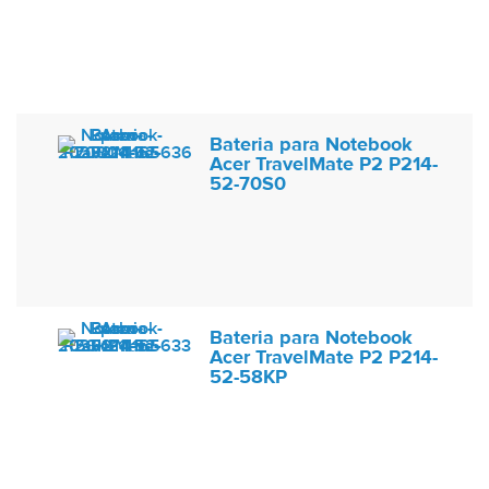
Bateria para Notebook
Acer TravelMate P2 P214-
52-70S0
Bateria para Notebook
Acer TravelMate P2 P214-
52-58KP