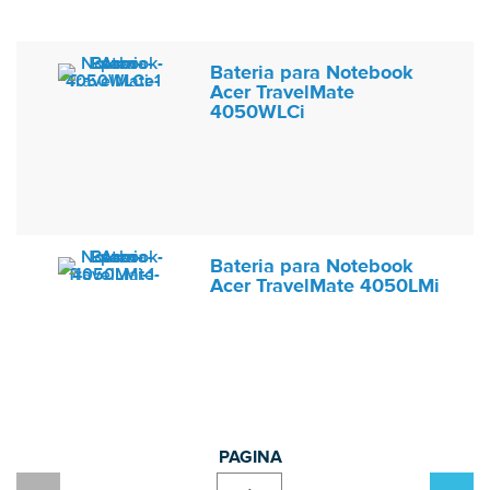
Bateria para Notebook
Acer TravelMate
4050WLCi
Bateria para Notebook
Acer TravelMate 4050LMi