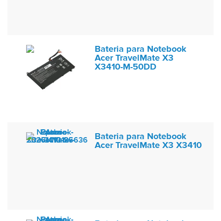
Bateria para Notebook
Acer TravelMate X3
X3410-M-50DD
Bateria para Notebook
Acer TravelMate X3 X3410