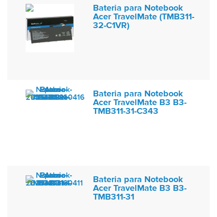
Bateria para Notebook
Acer TravelMate (TMB311-
32-C1VR)
Bateria para Notebook
Acer TravelMate B3 B3-
TMB311-31-C343
Bateria para Notebook
Acer TravelMate B3 B3-
TMB311-31