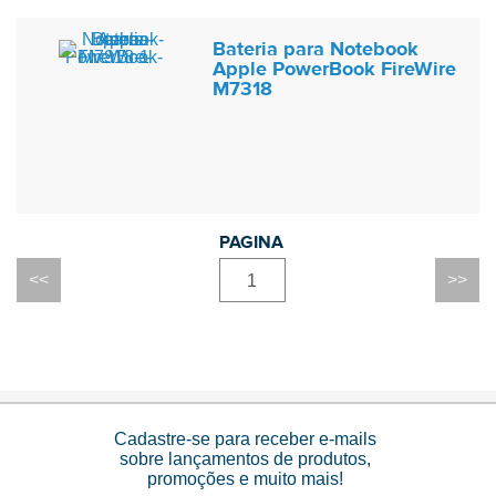
Bateria para Notebook
Apple PowerBook FireWire
M7318
1
Cadastre-se para receber e-mails
sobre lançamentos de produtos,
promoções e muito mais!