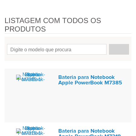
LISTAGEM COM TODOS OS
PRODUTOS
Bateria para Notebook
Apple PowerBook M7385
Bateria para Notebook