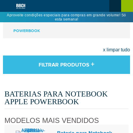
Aproveite condições especiais para compras em grande volume! Só
esta semana!
POWERBOOK
x limpar tudo
+
FILTRAR PRODUTOS
BATERIAS PARA NOTEBOOK
APPLE POWERBOOK
MODELOS MAIS VENDIDOS