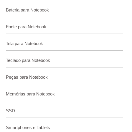
Bateria para Notebook
Fonte para Notebook
Tela para Notebook
Teclado para Notebook
Peças para Notebook
Memórias para Notebook
SSD
Smartphones e Tablets