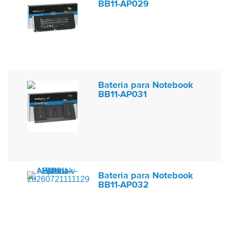
BB11-AP029
Bateria para Notebook
BB11-AP031
Bateria para Notebook
BB11-AP032