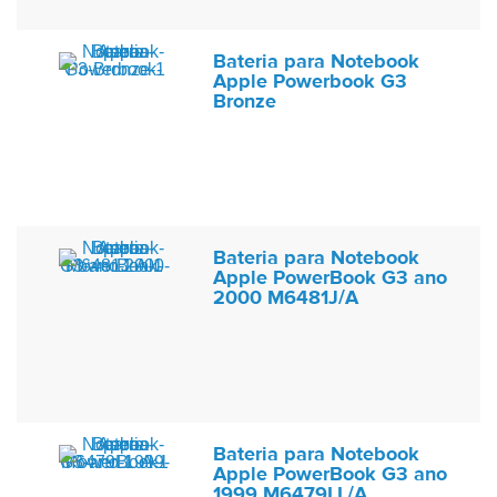
Bateria para Notebook
Apple Powerbook G3
Bronze
Bateria para Notebook
Apple PowerBook G3 ano
2000 M6481J/A
Bateria para Notebook
Apple PowerBook G3 ano
1999 M6479LL/A