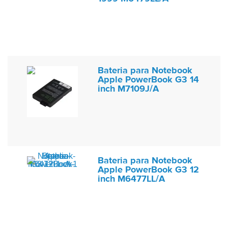
Bateria para Notebook
Apple PowerBook G3 14
inch M7109J/A
Bateria para Notebook
Apple PowerBook G3 12
inch M6477LL/A