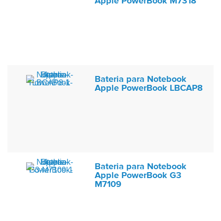
Apple PowerBook M7318
Bateria para Notebook
Apple PowerBook LBCAP8
Bateria para Notebook
Apple PowerBook G3
M7109