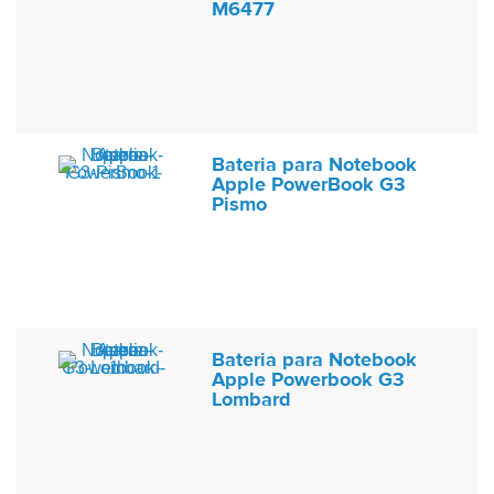
M6477
Bateria para Notebook
Apple PowerBook G3
Pismo
Bateria para Notebook
Apple Powerbook G3
Lombard