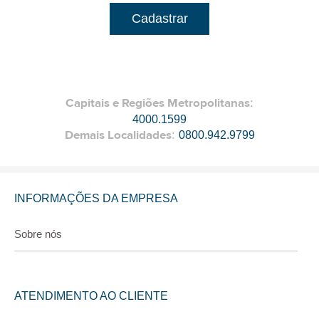
Cadastrar
Capitais e Regiões Metropolitanas
:
4000.1599
Demais Localidades
:
0800.942.9799
INFORMAÇÕES DA EMPRESA
Sobre nós
ATENDIMENTO AO CLIENTE