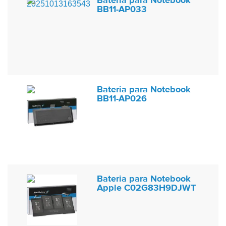
Bateria para Notebook
BB11-AP033
Bateria para Notebook
BB11-AP026
Bateria para Notebook
Apple C02G83H9DJWT