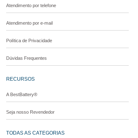
Atendimento por telefone
Atendimento por e-mail
Política de Privacidade
Dúvidas Frequentes
RECURSOS
A BestBattery®
Seja nosso Revendedor
TODAS AS CATEGORIAS