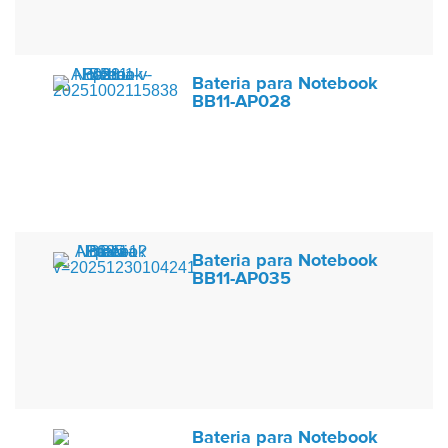
Bateria para Notebook
BB11-AP028
Bateria para Notebook
BB11-AP035
Bateria para Notebook