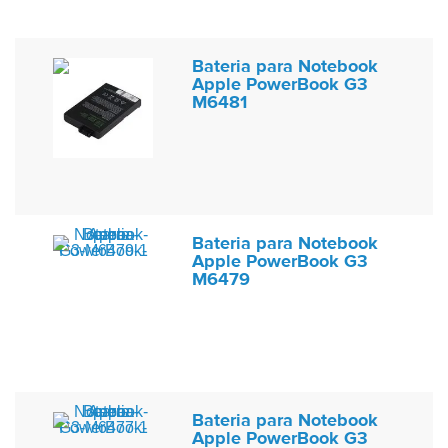
Bateria para Notebook
Apple PowerBook G3
M6481
Bateria para Notebook
Apple PowerBook G3
M6479
Bateria para Notebook
Apple PowerBook G3