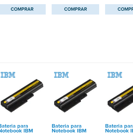
COMPRAR
COMPRAR
COMP
Bateria para
Bateria para
Bateria par
Notebook IBM
Notebook IBM
Notebook 