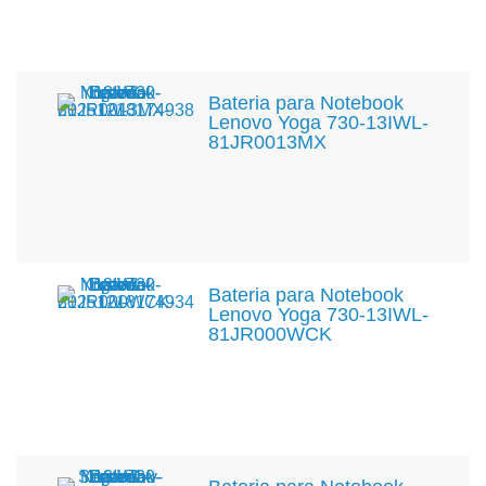
Bateria para Notebook
Lenovo Yoga 730-13IWL-
81JR0013MX
Bateria para Notebook
Lenovo Yoga 730-13IWL-
81JR000WCK