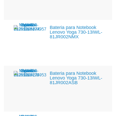
Bateria para Notebook
Lenovo Yoga 730-13IWL-
81JR002NMX
Bateria para Notebook
Lenovo Yoga 730-13IWL-
81JR002ASB