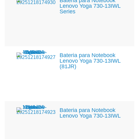
Bateria para Notebook
Lenovo Yoga 730-13IWL
Series
Bateria para Notebook
Lenovo Yoga 730-13IWL
(81JR)
Bateria para Notebook
Lenovo Yoga 730-13IWL