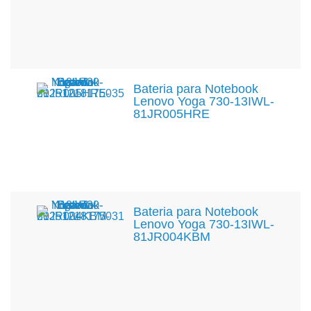
Bateria para Notebook
Lenovo Yoga 730-13IWL-
81JR005HRE
Bateria para Notebook
Lenovo Yoga 730-13IWL-
81JR004KBM