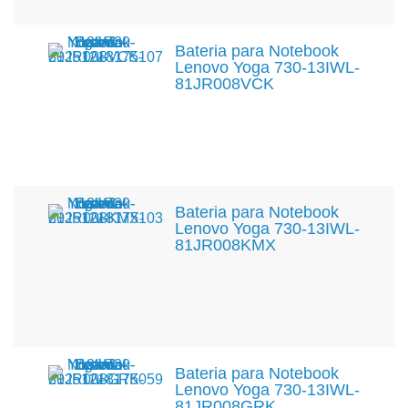
Bateria para Notebook
Lenovo Yoga 730-13IWL-
81JR008VCK
Bateria para Notebook
Lenovo Yoga 730-13IWL-
81JR008KMX
Bateria para Notebook
Lenovo Yoga 730-13IWL-
81JR008GRK