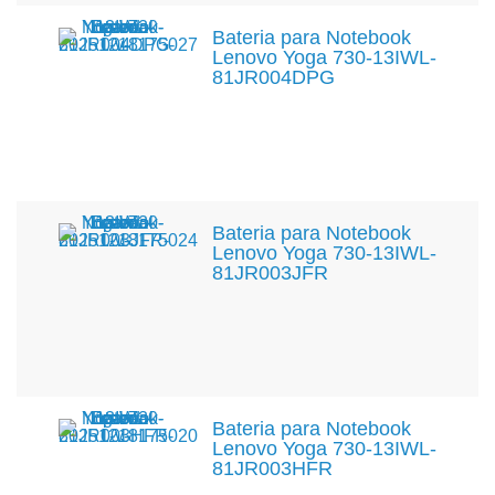
Bateria para Notebook
Lenovo Yoga 730-13IWL-
81JR004DPG
Bateria para Notebook
Lenovo Yoga 730-13IWL-
81JR003JFR
Bateria para Notebook
Lenovo Yoga 730-13IWL-
81JR003HFR