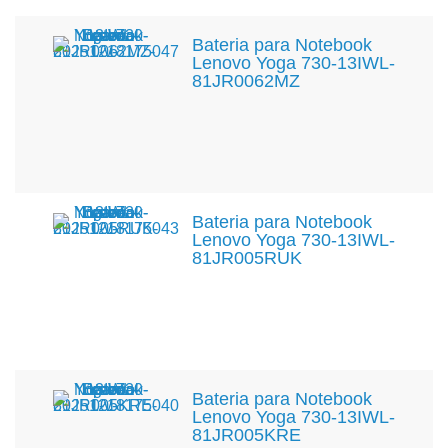
Bateria para Notebook
Lenovo Yoga 730-13IWL-
81JR0062MZ
Bateria para Notebook
Lenovo Yoga 730-13IWL-
81JR005RUK
Bateria para Notebook
Lenovo Yoga 730-13IWL-
81JR005KRE