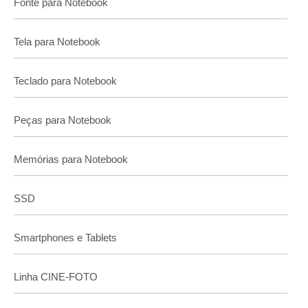
Fonte para Notebook
Tela para Notebook
Teclado para Notebook
Peças para Notebook
Memórias para Notebook
SSD
Smartphones e Tablets
Linha CINE-FOTO