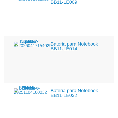
BB11-LE009
Bateria para Notebook
BB11-LE014
Bateria para Notebook
BB11-LE032