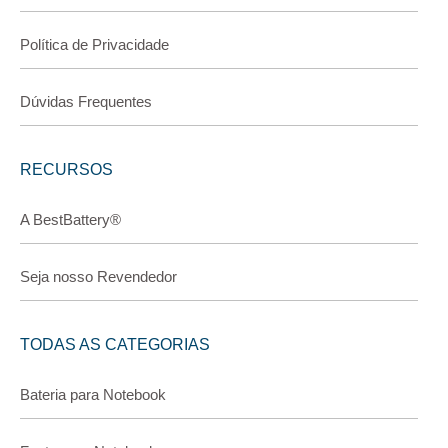
Política de Privacidade
Dúvidas Frequentes
RECURSOS
A BestBattery®
Seja nosso Revendedor
TODAS AS CATEGORIAS
Bateria para Notebook