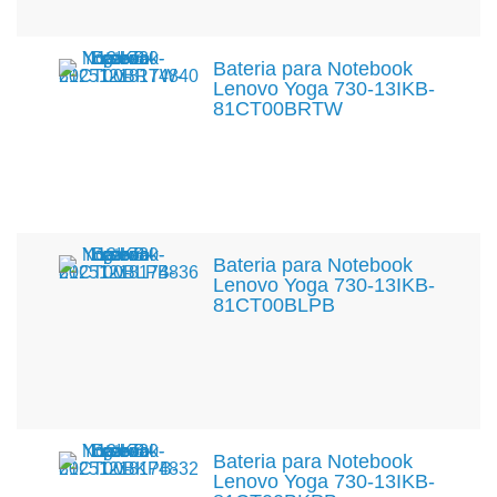
Bateria para Notebook
Lenovo Yoga 730-13IKB-
81CT00BRTW
Bateria para Notebook
Lenovo Yoga 730-13IKB-
81CT00BLPB
Bateria para Notebook
Lenovo Yoga 730-13IKB-