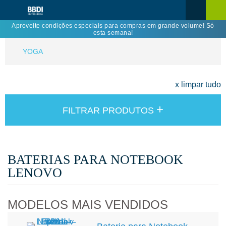
Aproveite condições especiais para compras em grande volume! Só
esta semana!
YOGA
x limpar tudo
+
FILTRAR PRODUTOS
BATERIAS PARA NOTEBOOK
LENOVO
MODELOS MAIS VENDIDOS