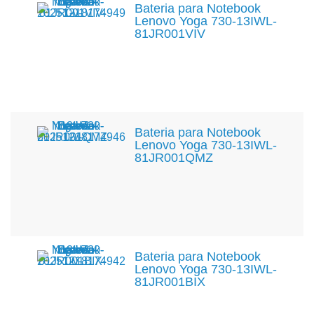
Bateria para Notebook
Lenovo Yoga 730-13IWL-
81JR001VIV
Bateria para Notebook
Lenovo Yoga 730-13IWL-
81JR001QMZ
Bateria para Notebook
Lenovo Yoga 730-13IWL-
81JR001BIX