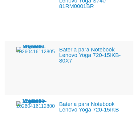
Lenovo Yoga S740
81RM0001BR
Bateria para Notebook
Lenovo Yoga 720-15IKB-
80X7
Bateria para Notebook
Lenovo Yoga 720-15IKB