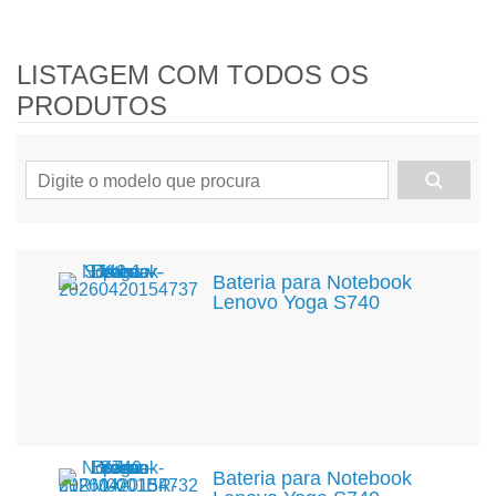
LISTAGEM COM TODOS OS
PRODUTOS
Bateria para Notebook
Lenovo Yoga S740
Bateria para Notebook