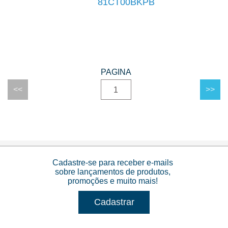
81CT00BKPB
1
Cadastre-se para receber e-mails
sobre lançamentos de produtos,
promoções e muito mais!
Cadastrar