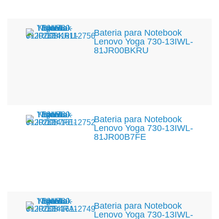
Bateria para Notebook
Lenovo Yoga 730-13IWL-
81JR00BKRU
Bateria para Notebook
Lenovo Yoga 730-13IWL-
81JR00B7FE
Bateria para Notebook
Lenovo Yoga 730-13IWL-