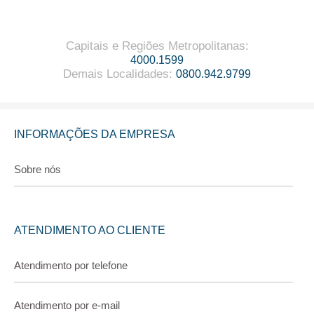
Capitais e Regiões Metropolitanas
:
4000.1599
Demais Localidades
:
0800.942.9799
INFORMAÇÕES DA EMPRESA
Sobre nós
ATENDIMENTO AO CLIENTE
Atendimento por telefone
Atendimento por e-mail