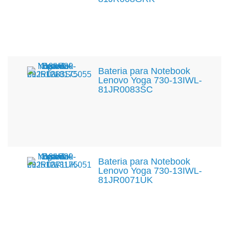
Bateria para Notebook
Lenovo Yoga 730-13IWL-
81JR0083SC
Bateria para Notebook
Lenovo Yoga 730-13IWL-
81JR0071UK