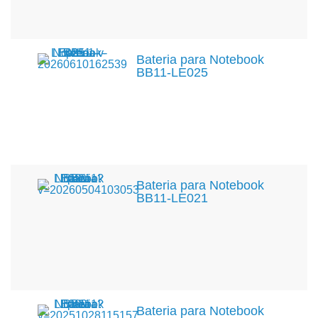
Bateria para Notebook
BB11-LE025
Bateria para Notebook
BB11-LE021
Bateria para Notebook