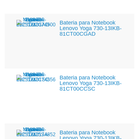
Bateria para Notebook
Lenovo Yoga 730-13IKB-
81CT00CGAD
Bateria para Notebook
Lenovo Yoga 730-13IKB-
81CT00CCSC
Bateria para Notebook
Lenovo Yoga 730-13IKB-