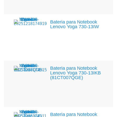
Bateria para Notebook
Lenovo Yoga 730-13IW
Bateria para Notebook
Lenovo Yoga 730-13IKB
(81CT007QGE)
Bateria para Notebook