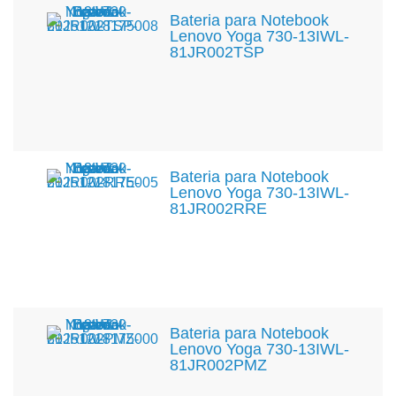
Bateria para Notebook
Lenovo Yoga 730-13IWL-
81JR002TSP
Bateria para Notebook
Lenovo Yoga 730-13IWL-
81JR002RRE
Bateria para Notebook
Lenovo Yoga 730-13IWL-
81JR002PMZ