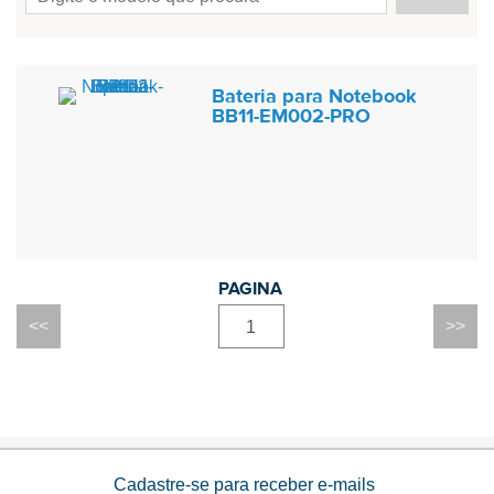
Bateria para Notebook
BB11-EM002-PRO
1
Cadastre-se para receber e-mails