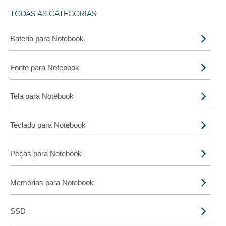
TODAS AS CATEGORIAS
Bateria para Notebook
Fonte para Notebook
Tela para Notebook
Teclado para Notebook
Peças para Notebook
Memórias para Notebook
SSD