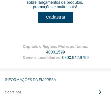
sobre lançamentos de produtos,
promoções e muito mais!
Cadastrar
Capitais e Regiões Metropolitanas
:
4000.1599
Demais Localidades
:
0800.942.9799
INFORMAÇÕES DA EMPRESA
Sobre nós