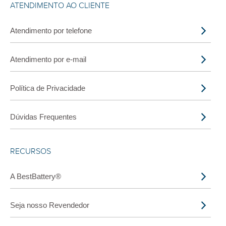
ATENDIMENTO AO CLIENTE
Atendimento por telefone
Atendimento por e-mail
Política de Privacidade
Dúvidas Frequentes
RECURSOS
A BestBattery®
Seja nosso Revendedor