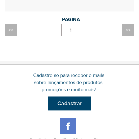
1
Cadastre-se para receber e-mails
sobre lançamentos de produtos,
promoções e muito mais!
Cadastrar