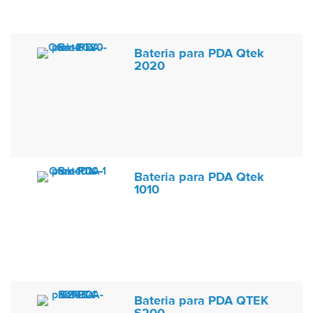
Bateria para PDA Qtek
2020
Bateria para PDA Qtek
1010
Bateria para PDA QTEK