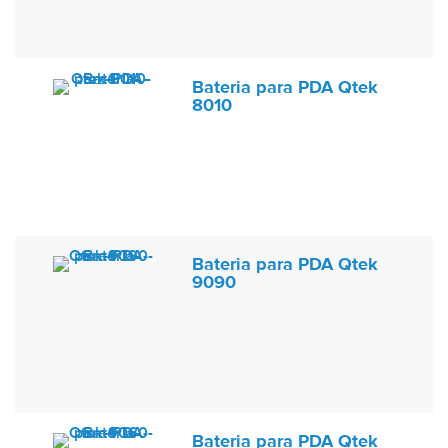
Bateria para PDA Qtek
8010
Bateria para PDA Qtek
9090
Bateria para PDA Qtek