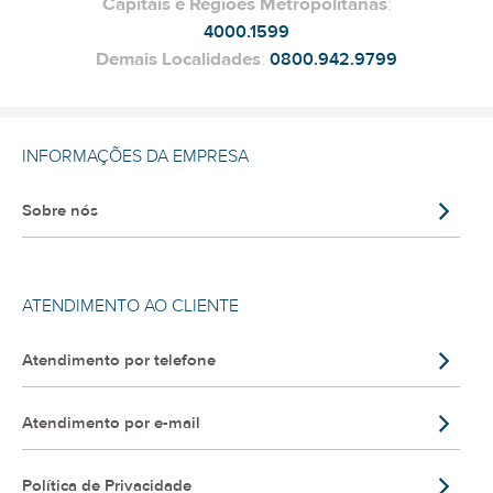
Capitais e Regiões Metropolitanas
:
4000.1599
Demais Localidades
:
0800.942.9799
INFORMAÇÕES DA EMPRESA
Sobre nós
ATENDIMENTO AO CLIENTE
Atendimento por telefone
Atendimento por e-mail
Política de Privacidade