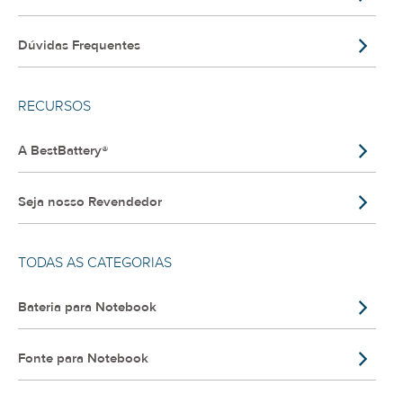
Dúvidas Frequentes
RECURSOS
A BestBattery®
Seja nosso Revendedor
TODAS AS CATEGORIAS
Bateria para Notebook
Fonte para Notebook