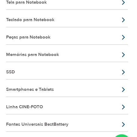
Tela para Notebook
Teclado para Notebook
Peças para Notebook
Memórias para Notebook
SSD
Smartphones e Tablets
Linha CINE-FOTO
Fontes Universais BestBattery