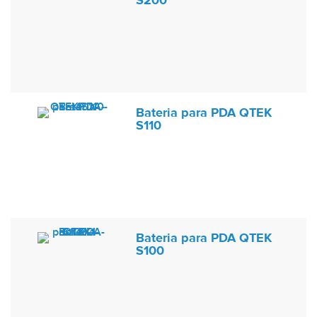
S200
Bateria para PDA QTEK
S110
Bateria para PDA QTEK
S100