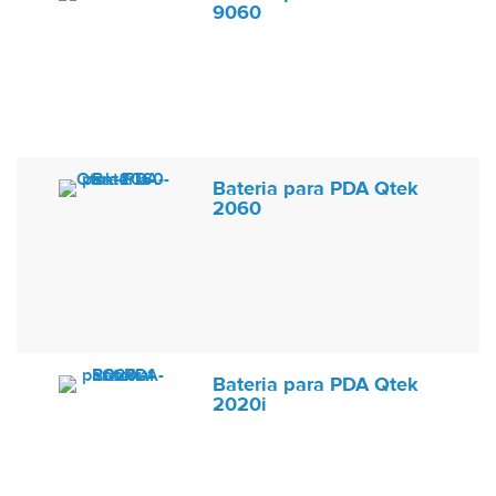
9060
Bateria para PDA Qtek
2060
Bateria para PDA Qtek
2020i