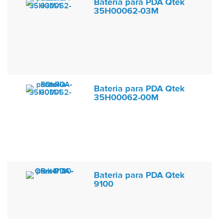
Bateria para PDA Qtek
35H00062-03M
Bateria para PDA Qtek
35H00062-00M
Bateria para PDA Qtek
9100