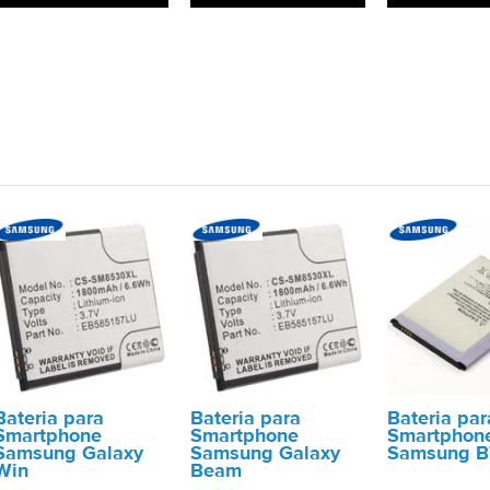
Bateria para
Bateria para
Bateria par
Smartphone
Smartphone
Smartphon
Samsung Galaxy
Samsung Galaxy
Samsung 
Win
Beam