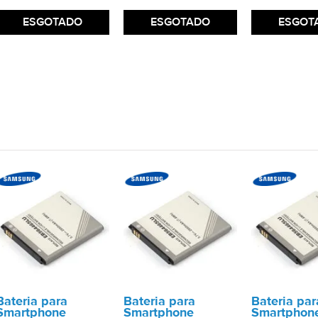
ESGOTADO
ESGOTADO
ESGOT
Bateria para
Bateria para
Bateria par
Smartphone
Smartphone
Smartphon