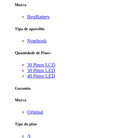
Marca
BestBattery
Tipo de aparelho
Notebook
Quantidade de Pinos
30 Pinos LCD
30 Pinos LED
40 Pinos LED
Garantia
Marca
Original
Tipo do pino
A