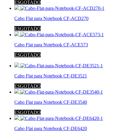
ESGOTADO
Cabo Flat para Notebook CF-ACD270
ESGOTADO
Cabo Flat para Notebook CF-ACE573
ESGOTADO
Cabo Flat para Notebook CF-DE3521
ESGOTADO
Cabo Flat para Notebook CF-DE3540
ESGOTADO
Cabo Flat para Notebook CF-DE6420