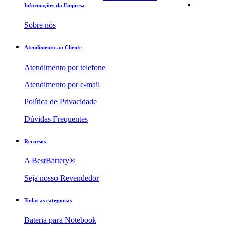
Informações da Empresa
Sobre nós
Atendimento ao Cliente
Atendimento por telefone
Atendimento por e-mail
Política de Privacidade
Dúvidas Frequentes
Recursos
A BestBattery®
Seja nosso Revendedor
Todas as categorias
Bateria para Notebook