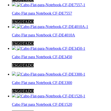
Cabo Flat para Notebook CF-DE7557
ESGOTADO
Cabo Flat para Notebook CF-DE4010A
ESGOTADO
Cabo Flat para Notebook CF-DE3450
ESGOTADO
Cabo Flat para Notebook CF-DE3300
ESGOTADO
Cabo Flat para Notebook CF-DE1520