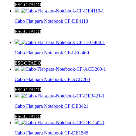
ESGOTADO
Cabo Flat para Notebook CF-DE4110
ESGOTADO
Cabo Flat para Notebook CF-LEG460
ESGOTADO
Cabo Flat para Notebook CF-ACD260
ESGOTADO
Cabo Flat para Notebook CF-DE3421
ESGOTADO
Cabo Flat para Notebook CF-DE1545